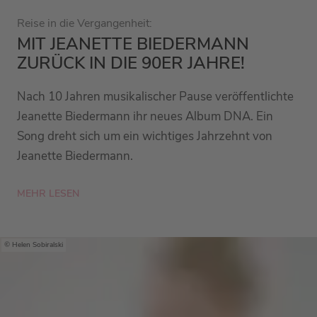
Reise in die Vergangenheit:
MIT JEANETTE BIEDERMANN
ZURÜCK IN DIE 90ER JAHRE!
Nach 10 Jahren musikalischer Pause veröffentlichte
Jeanette Biedermann ihr neues Album DNA. Ein
Song dreht sich um ein wichtiges Jahrzehnt von
Jeanette Biedermann.
MEHR LESEN
Helen Sobiralski