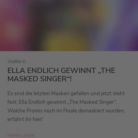
Staffel 6:
ELLA ENDLICH GEWINNT „THE
MASKED SINGER“!
Es sind die letzten Masken gefallen und jetzt steht
fest: Ella Endlich gewinnt „The Masked Singer“.
Welche Promis noch im Finale demaskiert wurden,
erfahrt ihr hier!
MEHR LESEN