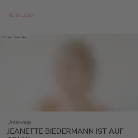
MEHR LESEN
Helen Sobiralski
Unterwegs:
JEANETTE BIEDERMANN IST AUF