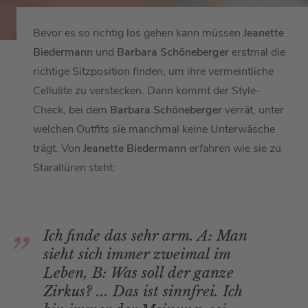
Bevor es so richtig los gehen kann müssen
Jeanette
Biedermann
und
Barbara Schöneberger
erstmal die
richtige Sitzposition finden, um ihre vermeintliche
Cellulite zu verstecken. Dann kommt der Style-
Check, bei dem
Barbara Schöneberger
verrät, unter
welchen Outfits sie manchmal keine Unterwäsche
trägt. Von
Jeanette Biedermann
erfahren wie sie zu
Starallüren steht:
Ich finde das sehr arm. A: Man
sieht sich immer zweimal im
Leben, B: Was soll der ganze
Zirkus? ... Das ist sinnfrei. Ich