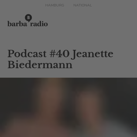
HAMBURG
NATIONAL
Podcast #40 Jeanette
Biedermann