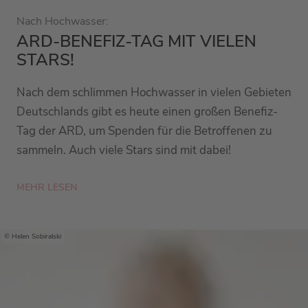
Nach Hochwasser:
ARD-BENEFIZ-TAG MIT VIELEN
STARS!
Nach dem schlimmen Hochwasser in vielen Gebieten
Deutschlands gibt es heute einen großen Benefiz-
Tag der ARD, um Spenden für die Betroffenen zu
sammeln. Auch viele Stars sind mit dabei!
MEHR LESEN
Helen Sobiralski