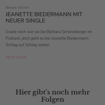
Besser mit ihr:
JEANETTE BIEDERMANN MIT
NEUER SINGLE
Grade noch war sie bei Barbara Schöneberger im
Podcast, jetzt geht es bei Jeanette Biedermann
Schlag auf Schlag weiter.
MEHR LESEN
Hier gibt's noch mehr
Folgen