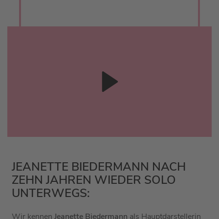
JEANETTE BIEDERMANN NACH
ZEHN JAHREN WIEDER SOLO
UNTERWEGS:
Wir kennen
Jeanette Biedermann
als Hauptdarstellerin