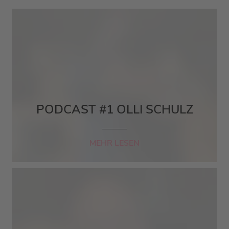
PODCAST #1 OLLI SCHULZ
MEHR LESEN