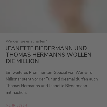
Werden sie es schaffen?
JEANETTE BIEDERMANN UND
THOMAS HERMANNS WOLLEN
DIE MILLION
Ein weiteres Prominenten-Special von Wer wird
Millionär steht vor der Tür und diesmal dürfen auch
Thomas Hermanns und Jeanette Biedermann
mitmachen.
MEHR LESEN