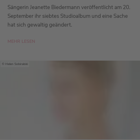
Sängerin Jeanette Biedermann veröffentlicht am 20.
September ihr siebtes Studioalbum und eine Sache
hat sich gewaltig geändert.
MEHR LESEN
Helen Sobiralski