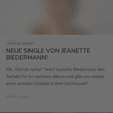
„Weil du lachst“:
NEUE SINGLE VON JEANETTE
BIEDERMANN!
Mit „Weil du lachst“ feiert Jeanette Biedermann den
Auftakt für ihr nächstes Album und gibt uns wieder
einen privaten Einblick in ihre Gefühlswelt!
MEHR LESEN