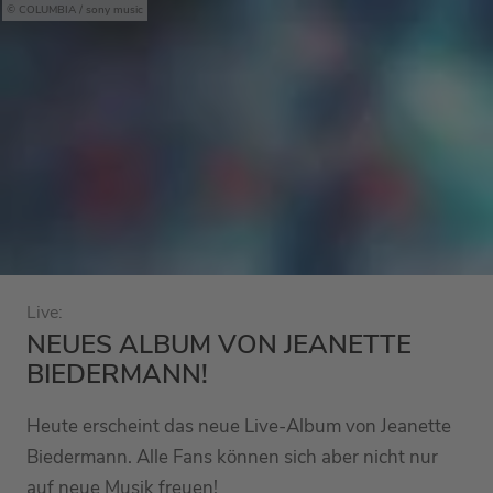
COLUMBIA / sony music
Live:
NEUES ALBUM VON JEANETTE
BIEDERMANN!
Heute erscheint das neue Live-Album von Jeanette
Biedermann. Alle Fans können sich aber nicht nur
auf neue Musik freuen!