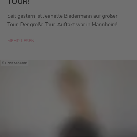
TOUR!
Seit gestern ist Jeanette Biedermann auf großer
Tour. Der große Tour-Auftakt war in Mannheim!
MEHR LESEN
Helen Sobiralski