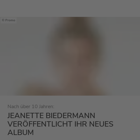
Promo
Nach über 10 Jahren:
JEANETTE BIEDERMANN
VERÖFFENTLICHT IHR NEUES
ALBUM