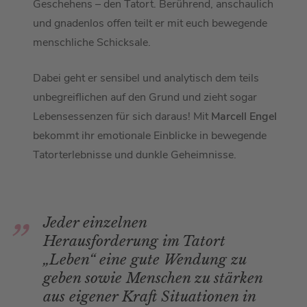
Geschehens – den Tatort. Berührend, anschaulich
und gnadenlos offen teilt er mit euch bewegende
menschliche Schicksale.
Dabei geht er sensibel und analytisch dem teils
unbegreiflichen auf den Grund und zieht sogar
Lebensessenzen für sich daraus! Mit
Marcell Engel
bekommt ihr emotionale Einblicke in bewegende
Tatorterlebnisse und dunkle Geheimnisse.
Jeder einzelnen
Herausforderung im Tatort
„Leben“ eine gute Wendung zu
geben sowie Menschen zu stärken
aus eigener Kraft Situationen in