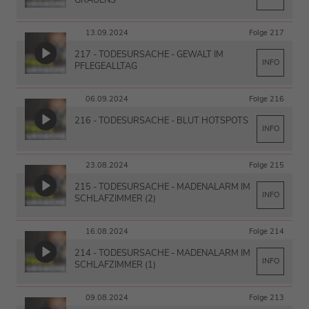
13.09.2024
Folge 217
217 - TODESURSACHE - GEWALT IM
INFO
PFLEGEALLTAG
06.09.2024
Folge 216
216 - TODESURSACHE - BLUT HOTSPOTS
INFO
23.08.2024
Folge 215
215 - TODESURSACHE - MADENALARM IM
INFO
SCHLAFZIMMER (2)
16.08.2024
Folge 214
214 - TODESURSACHE - MADENALARM IM
INFO
SCHLAFZIMMER (1)
09.08.2024
Folge 213