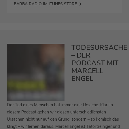
BARBA RADIO IM ITUNES STORE
TODESURSACHE
– DER
PODCAST MIT
MARCELL
ENGEL
Der Tod eines Menschen hat immer eine Ursache. Klar! In
diesem Podcast gehen wir diesen unterschiedlichsten
Ursachen nicht nur auf den Grund, sondern – so komisch das
klingt – wir lernen daraus. Marcell Engel ist Tatortreiniger und