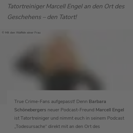
Tatortreiniger Marcell Engel an den Ort des
Geschehens – den Tatort!
Mit den Waffeln einer Frau
True Crime-Fans aufgepasst! Denn
Barbara
Schönebergers
neuer Podcast-Freund
Marcell Engel
ist Tatortreiniger und nimmt euch in seinem Podcast
„Todesursache“ direkt mit an den Ort des