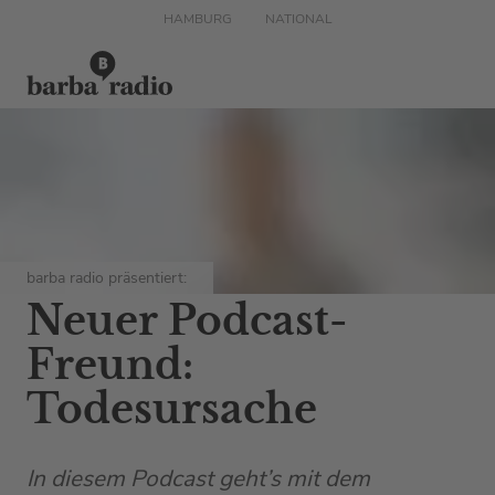
HAMBURG
NATIONAL
barba radio präsentiert:
Neuer Podcast-
Freund:
Todesursache
In diesem Podcast geht’s mit dem