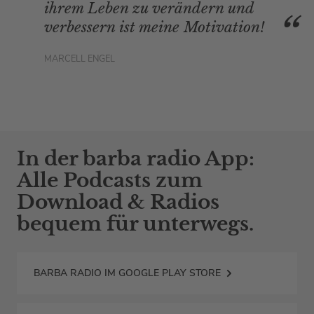
ihrem Leben zu verändern und
verbessern ist meine Motivation!
MARCELL ENGEL
In der barba radio App:
Alle Podcasts zum
Download & Radios
bequem für unterwegs.
BARBA RADIO IM GOOGLE PLAY STORE