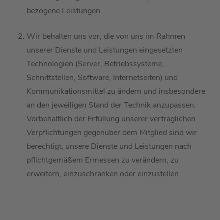
bezogene Leistungen.
Wir behalten uns vor, die
von uns im Rahmen
unserer Dienste und Leistungen
eingesetzten
Technologien (Server, Betriebssysteme,
Schnittstellen, Software, Internetseiten) und
Kommunikationsmittel zu ändern und insbesondere
an den jeweiligen Stand der Technik anzupassen.
Vorbehaltlich der Erfüllung unserer vertraglichen
Verpflichtungen gegenüber
dem Mitglied
sind wir
berechtigt, unsere Dienste
und Leistungen
nach
pflichtgemäßem
Ermessen zu verändern, zu
erweitern, einzuschränken oder einzustellen.