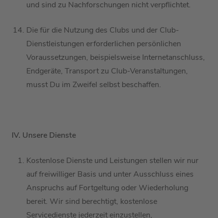
und sind zu Nachforschungen nicht verpflichtet.
Die für die Nutzung des Clubs und der Club-
Dienstleistungen
erforderlichen
persönlichen
Voraussetzungen, beispielsweise Internetanschluss,
Endgeräte, Transport zu Club-Veranstaltungen,
musst Du im Zweifel selbst beschaffen.
IV. Unsere Dienste
K
ostenlose Dienste
und Leistungen
stellen
wir nur
auf freiwilliger Basis und unter Ausschluss eines
Anspruchs auf Fortgeltung oder Wiederholung
bereit
.
Wir sind berechtigt, kostenlose
Servicedienste jederzeit einzustellen,