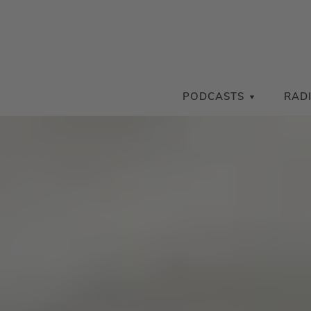
PODCASTS
RAD