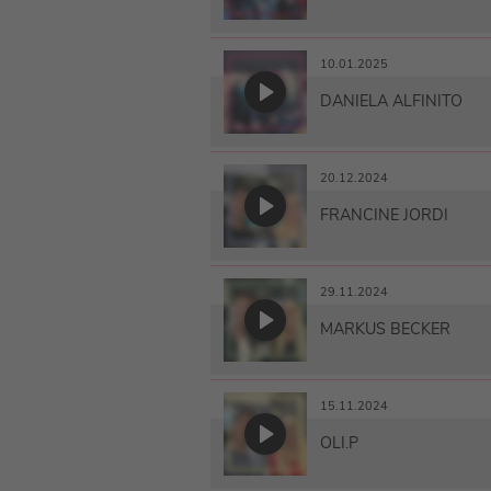
10.01.2025
DANIELA ALFINITO
20.12.2024
FRANCINE JORDI
29.11.2024
MARKUS BECKER
15.11.2024
OLI.P