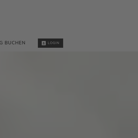
G BUCHEN
LOGIN