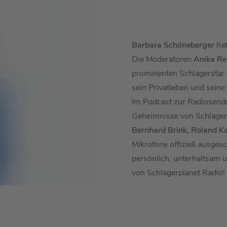
Barbara Schöneberger
hat
Die Moderatoren
Anika Re
prominenten Schlagerstar 
sein Privatleben und seine
Im Podcast zur Radiosen
Geheimnisse von Schlager
Bernhard Brink, Roland Ka
Mikrofone offiziell ausgesc
persönlich, unterhaltsam u
von Schlagerplanet Radio!