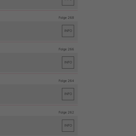
Folge 268
INFO
Folge 266
INFO
Folge 264
INFO
Folge 262
INFO