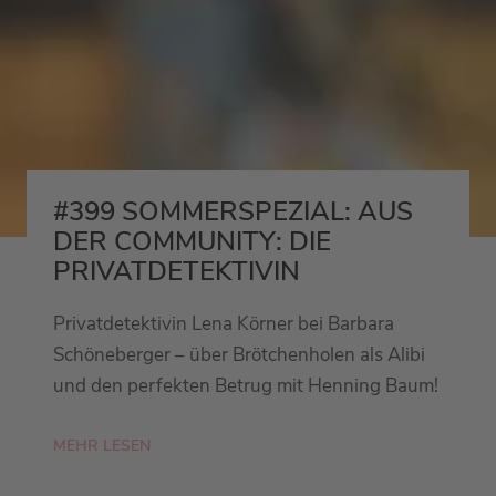
#399 SOMMERSPEZIAL: AUS
DER COMMUNITY: DIE
PRIVATDETEKTIVIN
Privatdetektivin Lena Körner bei Barbara
Schöneberger – über Brötchenholen als Alibi
und den perfekten Betrug mit Henning Baum!
MEHR LESEN