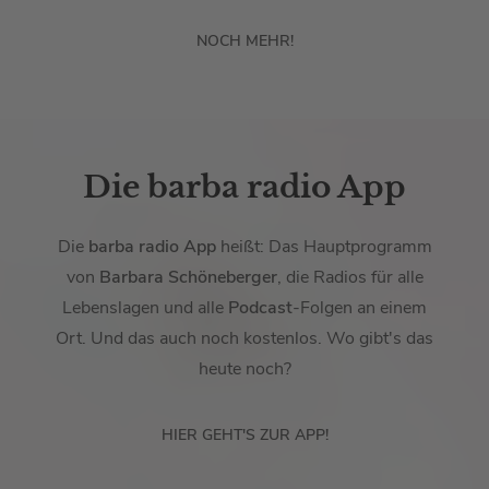
NOCH MEHR!
Die barba radio App
Die
barba radio App
heißt: Das Hauptprogramm
von
Barbara Schöneberger
, die Radios für alle
Lebenslagen und alle
Podcast
-Folgen an einem
Ort. Und das auch noch kostenlos. Wo gibt's das
heute noch?
HIER GEHT'S ZUR APP!