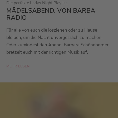
Die perfekte Ladys Night Playlist.
MÄDELSABEND. VON BARBA
RADIO
Für alle von euch die losziehen oder zu Hause
bleiben, um die Nacht unvergesslich zu machen.
Oder zumindest den Abend. Barbara Schöneberger
bretzelt euch mit der richtigen Musik auf.
MEHR LESEN