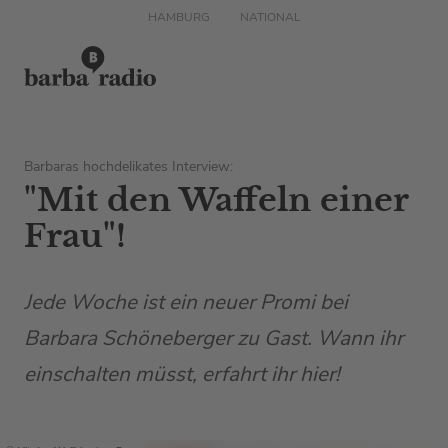
HAMBURG
NATIONAL
Barbaras hochdelikates Interview:
"Mit den Waffeln einer
Frau"!
Jede Woche ist ein neuer Promi bei
Barbara Schöneberger zu Gast. Wann ihr
einschalten müsst, erfahrt ihr hier!