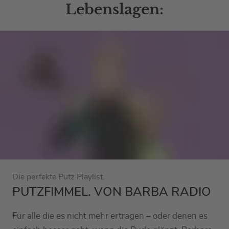
Lebenslagen:
Die perfekte Putz Playlist.
PUTZFIMMEL. VON BARBA RADIO
Für alle die es nicht mehr ertragen – oder denen es