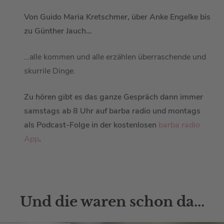
Von Guido Maria Kretschmer, über Anke Engelke bis
zu Günther Jauch…
…alle kommen und alle erzählen überraschende und
skurrile Dinge.
Zu hören gibt es das ganze Gespräch dann immer
samstags ab 8 Uhr auf barba radio und montags
als Podcast-Folge in der kostenlosen
barba radio
App
.
Und die waren schon da...