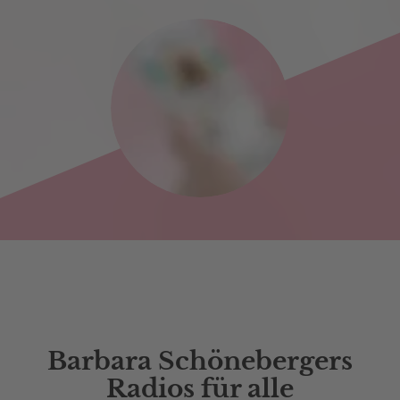
Barbara Schönebergers
Radios für alle