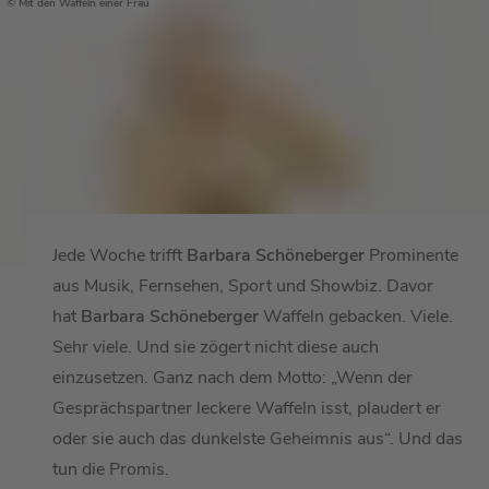
Mit den Waffeln einer Frau
Jede Woche trifft
Barbara Schöneberger
Prominente
aus Musik, Fernsehen, Sport und Showbiz. Davor
hat
Barbara Schöneberger
Waffeln gebacken. Viele.
Sehr viele. Und sie zögert nicht diese auch
einzusetzen. Ganz nach dem Motto: „Wenn der
Gesprächspartner leckere Waffeln isst, plaudert er
oder sie auch das dunkelste Geheimnis aus“. Und das
tun die Promis.