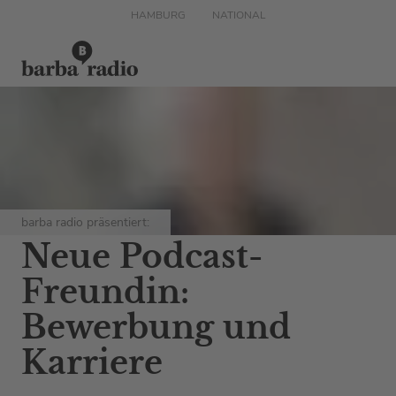
HAMBURG
NATIONAL
barba radio präsentiert:
Neue Podcast-
Freundin:
Bewerbung und
Karriere