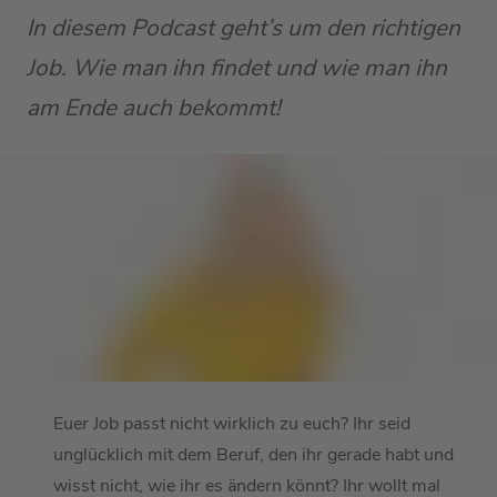
In diesem Podcast geht’s um den richtigen
Job. Wie man ihn findet und wie man ihn
am Ende auch bekommt!
Euer Job passt nicht wirklich zu euch? Ihr seid
unglücklich mit dem Beruf, den ihr gerade habt und
wisst nicht, wie ihr es ändern könnt? Ihr wollt mal