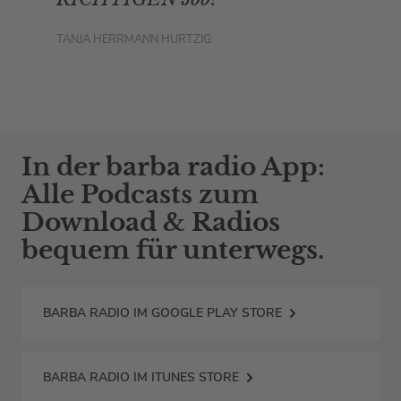
TANJA HERRMANN HURTZIG
In der barba radio App:
Alle Podcasts zum
Download & Radios
bequem für unterwegs.
BARBA RADIO IM GOOGLE PLAY STORE
BARBA RADIO IM ITUNES STORE