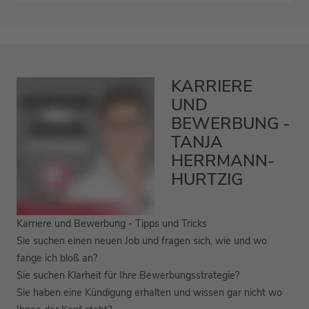
KARRIERE
UND
BEWERBUNG -
TANJA
HERRMANN-
HURTZIG
Karriere und Bewerbung - Tipps und Tricks
Sie suchen einen neuen Job und fragen sich, wie und wo
fange ich bloß an?
Sie suchen Klarheit für Ihre Bewerbungsstrategie?
Sie haben eine Kündigung erhalten und wissen gar nicht wo