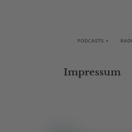
PODCASTS
RAD
Impressum