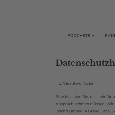
PODCASTS
RAD
Datenschutzh
Verantwortliche
Bitte beachten Sie, dass wir für 
Anspruch nehmen müssen. Wir si
Ireland Limited, 4 Grand Canal S