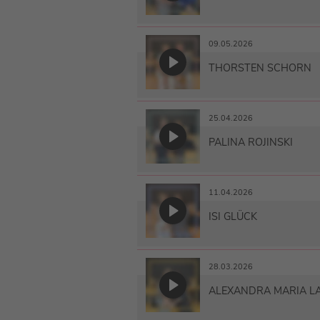
09.05.2026
THORSTEN SCHORN
25.04.2026
PALINA ROJINSKI
11.04.2026
ISI GLÜCK
28.03.2026
ALEXANDRA MARIA L