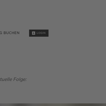
G BUCHEN
LOGIN
tuelle Folge: