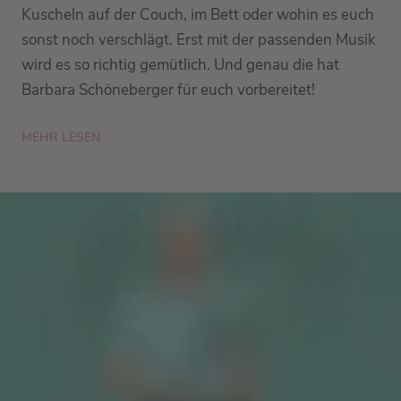
Kuscheln auf der Couch, im Bett oder wohin es euch
sonst noch verschlägt. Erst mit der passenden Musik
wird es so richtig gemütlich. Und genau die hat
Barbara Schöneberger für euch vorbereitet!
MEHR LESEN