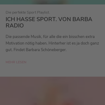
Die perfekte Sport Playlist.
ICH HASSE SPORT. VON BARBA
RADIO
Die passende Musik, für alle die ein bisschen extra
Motivation nötig haben. Hinterher ist es ja doch ganz
gut. Findet Barbara Schöneberger.
MEHR LESEN