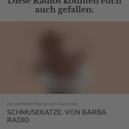
Diese Radios könnten euch
auch gefallen:
Die perfekte Playlist zum Kuscheln.
SCHMUSEKATZE. VON BARBA
RADIO