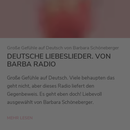
Große Gefühle auf Deutsch von Barbara Schöneberger
DEUTSCHE LIEBESLIEDER. VON
BARBA RADIO
Große Gefühle auf Deutsch. Viele behaupten das
geht nicht, aber dieses Radio liefert den
Gegenbeweis. Es geht eben doch! Liebevoll
ausgewählt von Barbara Schöneberger.
MEHR LESEN