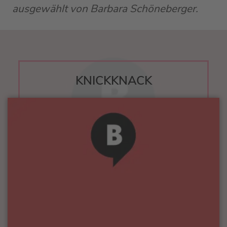
ausgewählt von Barbara Schöneberger.
KNICKKNACK