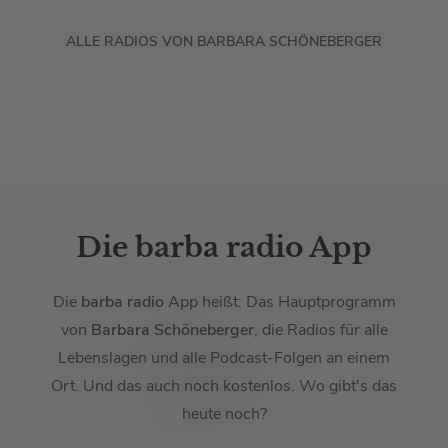
ALLE RADIOS VON BARBARA SCHÖNEBERGER
Die barba radio App
Die
barba radio
App heißt: Das Hauptprogramm
von
Barbara Schöneberger
, die Radios für alle
Lebenslagen und alle Podcast-Folgen an einem
Ort. Und das auch noch kostenlos. Wo gibt's das
heute noch?