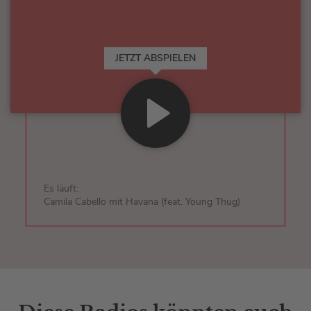
JETZT ABSPIELEN
Es läuft:
Camila Cabello mit Havana (feat. Young Thug)