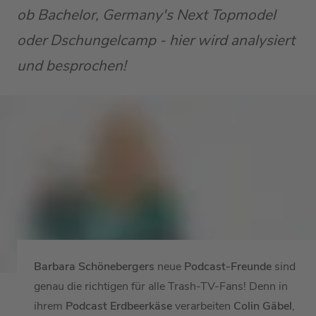
ob Bachelor, Germany's Next Topmodel
oder Dschungelcamp - hier wird analysiert
und besprochen!
Barbara Schönebergers
neue
Podcast-Freunde
sind
genau die richtigen für alle Trash-TV-Fans! Denn in
ihrem
Podcast Erdbeerkäse
verarbeiten
Colin Gäbel
,