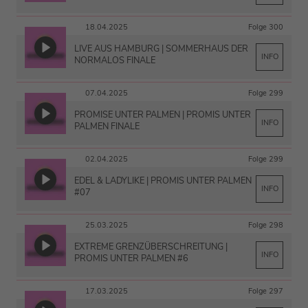
18.04.2025
Folge 300
LIVE AUS HAMBURG | SOMMERHAUS DER
INFO
NORMALOS FINALE
07.04.2025
Folge 299
PROMISE UNTER PALMEN | PROMIS UNTER
INFO
PALMEN FINALE
02.04.2025
Folge 299
EDEL & LADYLIKE | PROMIS UNTER PALMEN
INFO
#07
25.03.2025
Folge 298
EXTREME GRENZÜBERSCHREITUNG |
INFO
PROMIS UNTER PALMEN #6
17.03.2025
Folge 297