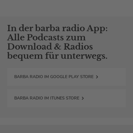
In der barba radio App:
Alle Podcasts zum
Download & Radios
bequem für unterwegs.
BARBA RADIO IM GOOGLE PLAY STORE
BARBA RADIO IM ITUNES STORE