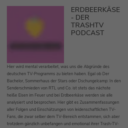
ERDBEERKÄSE
- DER
TRASHTV
PODCAST
Hier wird mental verarbeitet, was uns die Abgründe des
deutschen TV-Programms zu bieten haben. Egal ob Der
Bachelor, Sommerhaus der Stars oder Dschungelcamp: In den
Senderschmieden von RTL und Co. ist stets das nächste
heiße Eisen im Feuer und bei Erdbeerkäse werden sie alle
analysiert und besprochen. Hier gibt es Zusammenfassungen
aller Folgen und Einschätzungen von leidenschaftlichen TV-
Fans, die zwar selber dem TV-Bereich entstammen, sich aber
trotzdem gänzlich unbefangen und emotional ihrer Trash-TV-