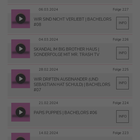
06.03.2024
Folge 227
WIR SIND NICHT VERLIEBT | BACHELORS
INFO
#08
04.03.2024
Folge 226
SKANDAL IM BIG BROTHER HAUS |
INFO
SONDERFOLGE MIT MR. TRASH TV
28.02.2024
Folge 225
WIR DRIFTEN AUSEINANDER (UND
INFO
SEBASTIAN HAT SCHULD) | BACHELORS
#07
21.02.2024
Folge 224
PAPIS PUPPIES | BACHELORS #06
INFO
14.02.2024
Folge 223