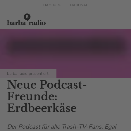
HAMBURG
NATIONAL
barba radio präsentiert:
Neue Podcast-
Freunde:
Erdbeerkäse
Der Podcast für alle Trash-TV-Fans. Egal