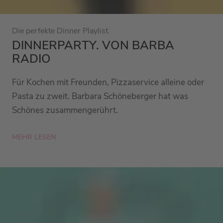
Die perfekte Dinner Playlist.
DINNERPARTY. VON BARBA
RADIO
Für Kochen mit Freunden, Pizzaservice alleine oder
Pasta zu zweit. Barbara Schöneberger hat was
Schönes zusammengerührt.
MEHR LESEN