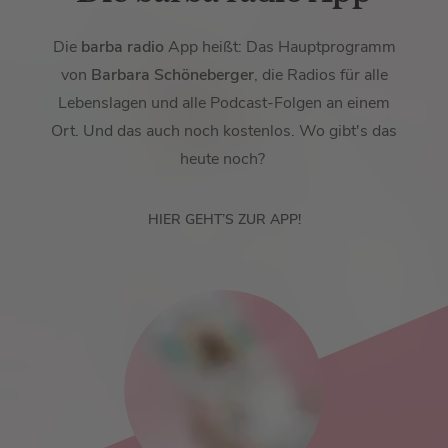
Die
barba radio
App heißt: Das Hauptprogramm
von
Barbara Schöneberger
, die Radios für alle
Lebenslagen und alle Podcast-Folgen an einem
Ort. Und das auch noch kostenlos. Wo gibt's das
heute noch?
HIER GEHT’S ZUR APP!