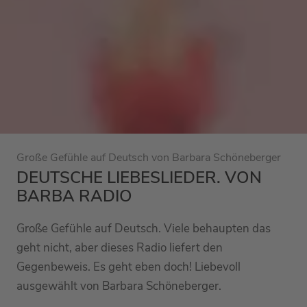
Große Gefühle auf Deutsch von Barbara Schöneberger
DEUTSCHE LIEBESLIEDER. VON
BARBA RADIO
Große Gefühle auf Deutsch. Viele behaupten das
geht nicht, aber dieses Radio liefert den
Gegenbeweis. Es geht eben doch! Liebevoll
ausgewählt von Barbara Schöneberger.