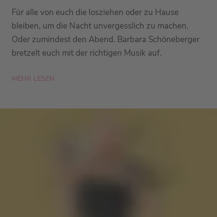
Für alle von euch die losziehen oder zu Hause
bleiben, um die Nacht unvergesslich zu machen.
Oder zumindest den Abend. Barbara Schöneberger
bretzelt euch mit der richtigen Musik auf.
MEHR LESEN