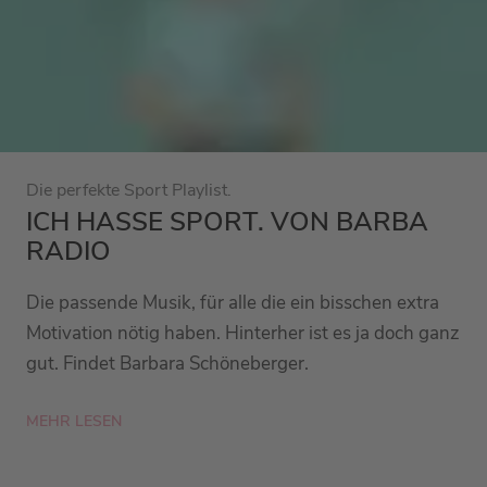
Die perfekte Sport Playlist.
ICH HASSE SPORT. VON BARBA
RADIO
Die passende Musik, für alle die ein bisschen extra
Motivation nötig haben. Hinterher ist es ja doch ganz
gut. Findet Barbara Schöneberger.
MEHR LESEN