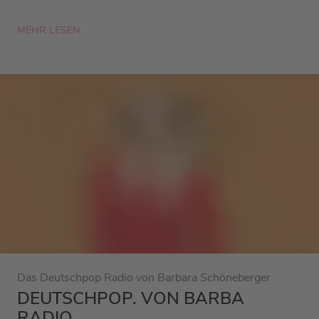
MEHR LESEN
Das Deutschpop Radio von Barbara Schöneberger
DEUTSCHPOP. VON BARBA
RADIO