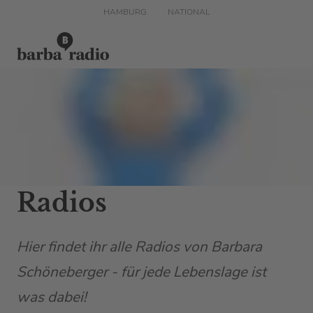
HAMBURG
NATIONAL
Radios
Hier findet ihr alle Radios von Barbara
Schöneberger - für jede Lebenslage ist
was dabei!