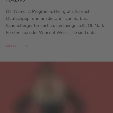
Der Name ist Programm. Hier gibt's für euch
Deutschpop rund um die Uhr - von Barbara
Schöneberger für euch zusammengestellt. Ob Mark
Forster, Lea oder Wincent Weiss, alle sind dabei!
MEHR LESEN