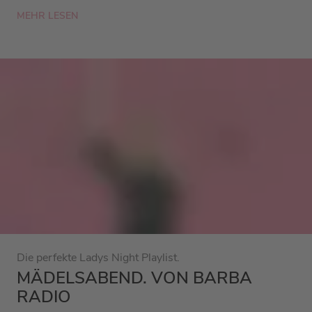
MEHR LESEN
Die perfekte Ladys Night Playlist.
MÄDELSABEND. VON BARBA
RADIO