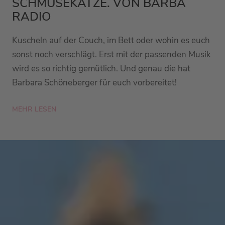
SCHMUSEKATZE. VON BARBA
RADIO
Kuscheln auf der Couch, im Bett oder wohin es euch
sonst noch verschlägt. Erst mit der passenden Musik
wird es so richtig gemütlich. Und genau die hat
Barbara Schöneberger für euch vorbereitet!
MEHR LESEN