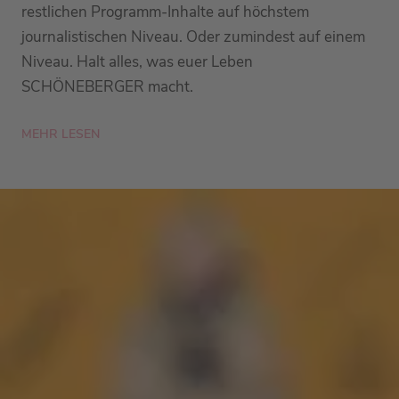
restlichen Programm-Inhalte auf höchstem
journalistischen Niveau. Oder zumindest auf einem
Niveau. Halt alles, was euer Leben
SCHÖNEBERGER macht.
MEHR LESEN