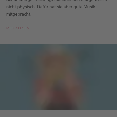
nicht physisch. Dafür hat sie aber gute Musik
mitgebracht.
MEHR LESEN