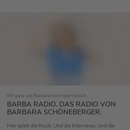
Mit ganz viel Barbara höchstpersönlich.
BARBA RADIO. DAS RADIO VON
BARBARA SCHÖNEBERGER.
Hier spielt die Musik. Und die Interviews. Und die