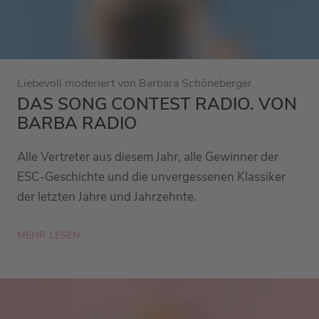
Liebevoll moderiert von Barbara Schöneberger.
DAS SONG CONTEST RADIO. VON
BARBA RADIO
Alle Vertreter aus diesem Jahr, alle Gewinner der
ESC-Geschichte und die unvergessenen Klassiker
der letzten Jahre und Jahrzehnte.
MEHR LESEN