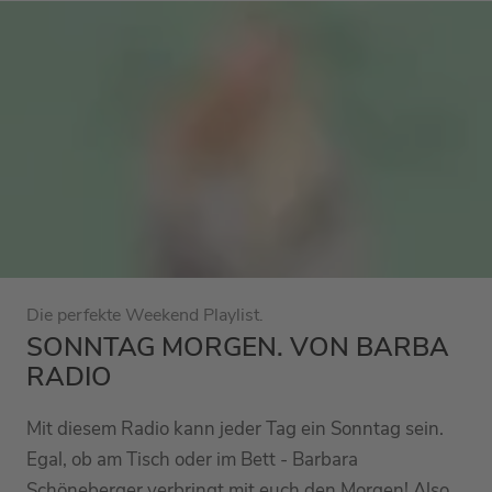
Die perfekte Weekend Playlist.
SONNTAG MORGEN. VON BARBA
RADIO
Mit diesem Radio kann jeder Tag ein Sonntag sein.
Egal, ob am Tisch oder im Bett - Barbara
Schöneberger verbringt mit euch den Morgen! Also