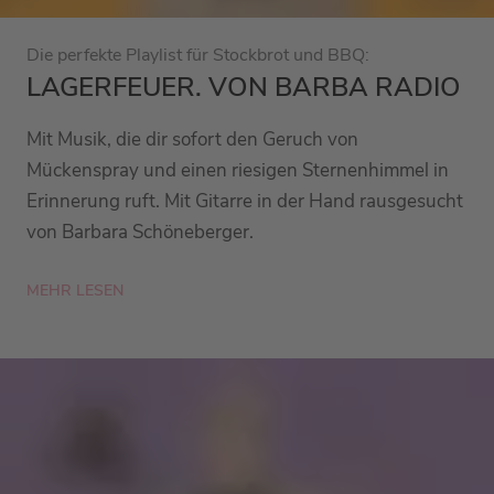
Die perfekte Playlist für Stockbrot und BBQ:
LAGERFEUER. VON BARBA RADIO
Mit Musik, die dir sofort den Geruch von
Mückenspray und einen riesigen Sternenhimmel in
Erinnerung ruft. Mit Gitarre in der Hand rausgesucht
von Barbara Schöneberger.
MEHR LESEN