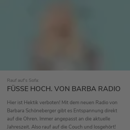
Rauf auf's Sofa:
FÜSSE HOCH. VON BARBA RADIO
Hier ist Hektik verboten! Mit dem neuen Radio von
Barbara Schöneberger gibt es Entspannung direkt
auf die Ohren. Immer angepasst an die aktuelle
Jahreszeit. Also rauf auf die Couch und losgehört!