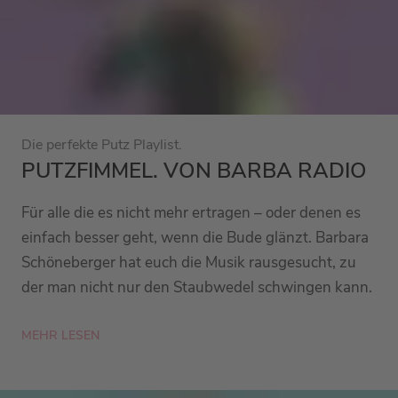
Die perfekte Putz Playlist.
PUTZFIMMEL. VON BARBA RADIO
Für alle die es nicht mehr ertragen – oder denen es
einfach besser geht, wenn die Bude glänzt. Barbara
Schöneberger hat euch die Musik rausgesucht, zu
der man nicht nur den Staubwedel schwingen kann.
MEHR LESEN