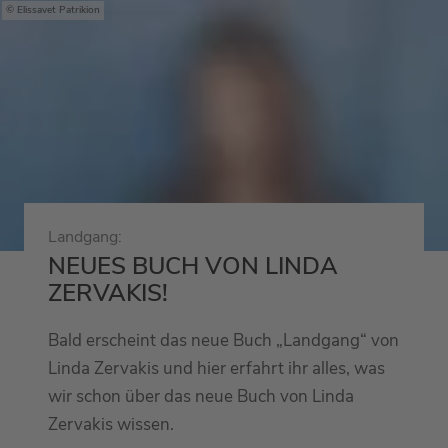
Elissavet Patrikion
Landgang:
NEUES BUCH VON LINDA
ZERVAKIS!
Bald erscheint das neue Buch „Landgang“ von
Linda Zervakis und hier erfahrt ihr alles, was
wir schon über das neue Buch von Linda
Zervakis wissen.