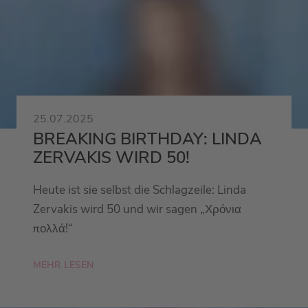
25.07.2025
BREAKING BIRTHDAY: LINDA
ZERVAKIS WIRD 50!
Heute ist sie selbst die Schlagzeile: Linda
Zervakis wird 50 und wir sagen „Χρόνια
πολλά!“
MEHR LESEN