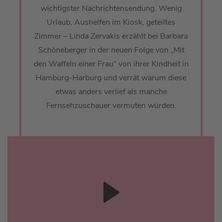
wichtigster Nachrichtensendung. Wenig
Urlaub, Aushelfen im Kiosk, geteiltes
Zimmer – Linda Zervakis erzählt bei Barbara
Schöneberger in der neuen Folge von „Mit
den Waffeln einer Frau“ von ihrer Kindheit in
Hamburg-Harburg und verrät warum diese
etwas anders verlief als manche
Fernsehzuschauer vermuten würden.