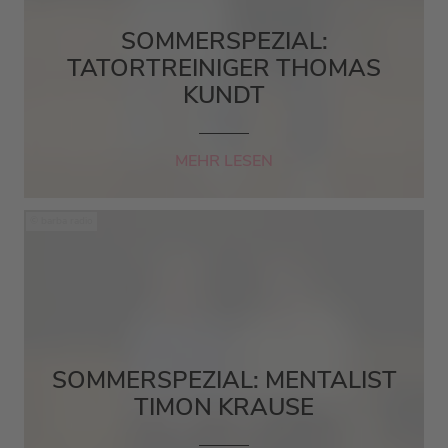
SOMMERSPEZIAL:
TATORTREINIGER THOMAS
KUNDT
MEHR LESEN
barba radio
SOMMERSPEZIAL: MENTALIST
TIMON KRAUSE