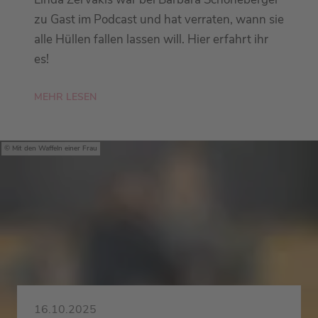
zu Gast im Podcast und hat verraten, wann sie
alle Hüllen fallen lassen will. Hier erfahrt ihr
es!
MEHR LESEN
Mit den Waffeln einer Frau
16.10.2025