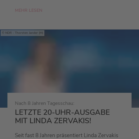
MEHR LESEN
NDR - Thorsten Jander (M)
Nach 8 Jahren Tagesschau:
LETZTE 20-UHR-AUSGABE
MIT LINDA ZERVAKIS!
Seit fast 8 Jahren präsentiert Linda Zervakis