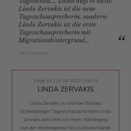
Tagesschau…. Dann hieß es nicht:
Linda Zervakis ist die neue
Tagesschausprecherin, sondern:
Linda Zervakis ist die erste
Tagesschausprecherin mit
Migrationshintergrund…
LINDA ZERVAKIS
Folge 93 | 24.08.2020 | 58:24
LINDA ZERVAKIS
Linda Zervakis zu Gast bei Barbara
Schöneberger! Tagesschausprecherin Linda
Zervakis berichtet von ihrem Werdegang
von der Werbeagentur hin zu Deutschlands