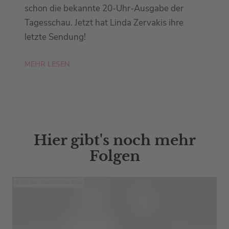
schon die bekannte 20-Uhr-Ausgabe der
Tagesschau. Jetzt hat Linda Zervakis ihre
letzte Sendung!
MEHR LESEN
Hier gibt's noch mehr
Folgen
Mit den Waffeln einer Frau