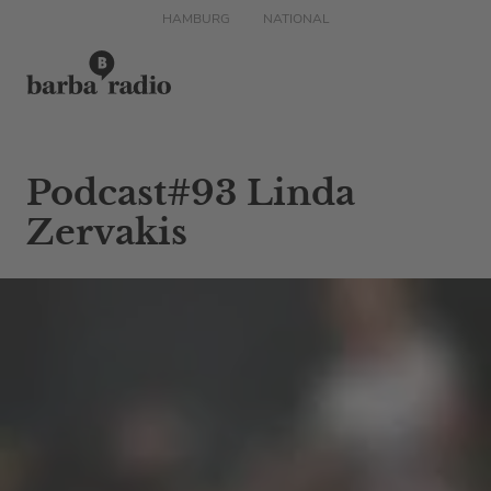
HAMBURG
NATIONAL
Podcast#93 Linda
Zervakis