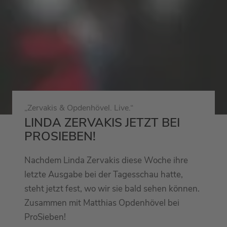
„Zervakis & Opdenhövel. Live.“
LINDA ZERVAKIS JETZT BEI
PROSIEBEN!
Nachdem Linda Zervakis diese Woche ihre
letzte Ausgabe bei der Tagesschau hatte,
steht jetzt fest, wo wir sie bald sehen können.
Zusammen mit Matthias Opdenhövel bei
ProSieben!