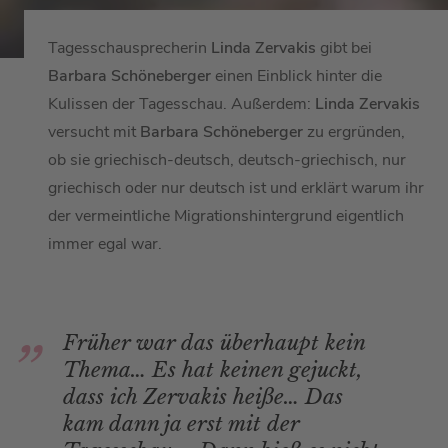
Tagesschausprecherin
Linda Zervakis
gibt bei
Barbara Schöneberger
einen Einblick hinter die
Kulissen der Tagesschau. Außerdem:
Linda Zervakis
versucht mit
Barbara Schöneberger
zu ergründen,
ob sie griechisch-deutsch, deutsch-griechisch, nur
griechisch oder nur deutsch ist und erklärt warum ihr
der vermeintliche Migrationshintergrund eigentlich
immer egal war.
Früher war das überhaupt kein
Thema… Es hat keinen gejuckt,
dass ich Zervakis heiße… Das
kam dann ja erst mit der