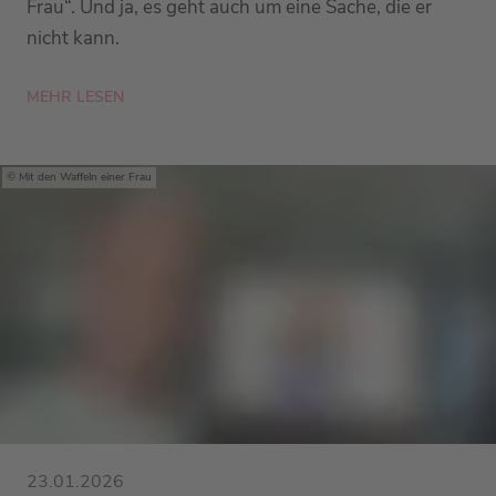
Frau“. Und ja, es geht auch um eine Sache, die er
nicht kann.
MEHR LESEN
Mit den Waffeln einer Frau
23.01.2026