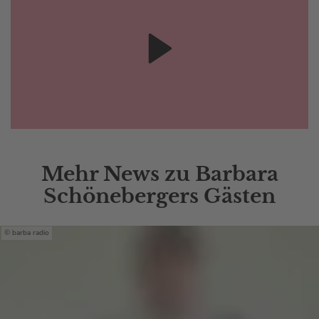
Mehr News zu Barbara
Schönebergers Gästen
barba radio