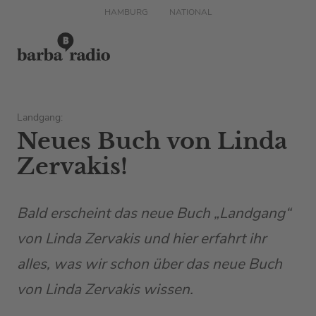
HAMBURG
NATIONAL
Landgang:
Neues Buch von Linda
Zervakis!
Bald erscheint das neue Buch „Landgang“
von Linda Zervakis und hier erfahrt ihr
alles, was wir schon über das neue Buch
von Linda Zervakis wissen.