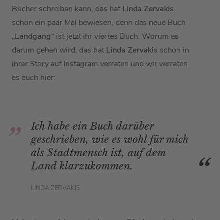
Bücher schreiben kann, das hat
Linda Zervakis
schon ein paar Mal bewiesen, denn das neue Buch
„
Landgang
“ ist jetzt ihr viertes Buch. Worum es
darum gehen wird, das hat
Linda Zervakis
schon in
ihrer Story auf Instagram verraten und wir verraten
es euch hier:
Ich habe ein Buch darüber
geschrieben, wie es wohl für mich
als Stadtmensch ist, auf dem
Land klarzukommen.
LINDA ZERVAKIS