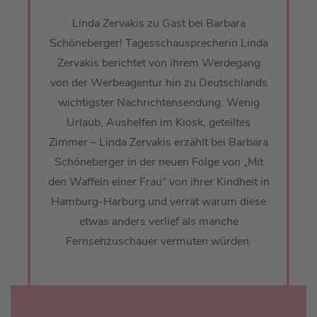
Linda Zervakis zu Gast bei Barbara
Schöneberger! Tagesschausprecherin Linda
Zervakis berichtet von ihrem Werdegang
von der Werbeagentur hin zu Deutschlands
wichtigster Nachrichtensendung. Wenig
Urlaub, Aushelfen im Kiosk, geteiltes
Zimmer – Linda Zervakis erzählt bei Barbara
Schöneberger in der neuen Folge von „Mit
den Waffeln einer Frau“ von ihrer Kindheit in
Hamburg-Harburg und verrät warum diese
etwas anders verlief als manche
Fernsehzuschauer vermuten würden.