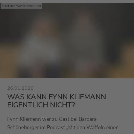
Mit den Waffeln einer Frau
26.01.2026
WAS KANN FYNN KLIEMANN
EIGENTLICH NICHT?
Fynn Kliemann war zu Gast bei Barbara
Schöneberger im Podcast „Mit den Waffeln einer