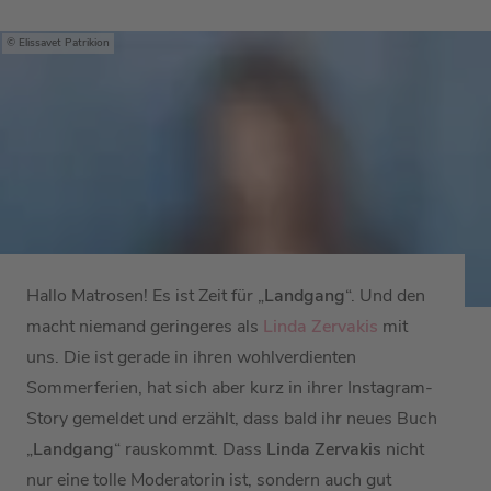
Elissavet Patrikion
Hallo Matrosen! Es ist Zeit für „
Landgang
“. Und den
macht niemand geringeres als
Linda Zervakis
mit
uns. Die ist gerade in ihren wohlverdienten
Sommerferien, hat sich aber kurz in ihrer Instagram-
Story gemeldet und erzählt, dass bald ihr neues Buch
„
Landgang
“ rauskommt. Dass
Linda Zervakis
nicht
nur eine tolle Moderatorin ist, sondern auch gut