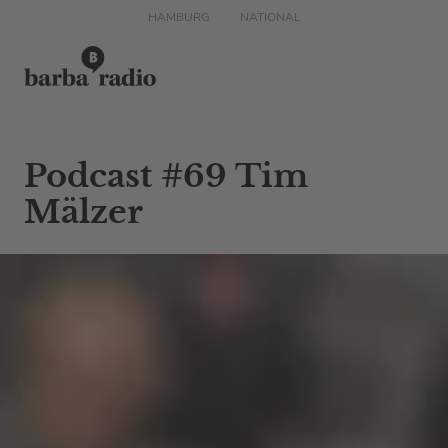
HAMBURG
NATIONAL
Podcast #69 Tim
Mälzer