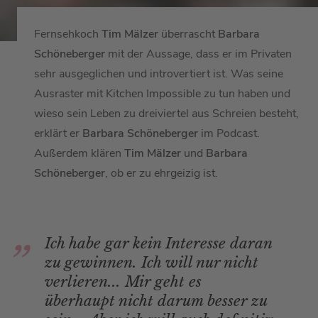
Fernsehkoch
Tim Mälzer
überrascht
Barbara
Schöneberger
mit der Aussage, dass er im Privaten
sehr ausgeglichen und introvertiert ist. Was seine
Ausraster mit Kitchen Impossible zu tun haben und
wieso sein Leben zu dreiviertel aus Schreien besteht,
erklärt er
Barbara Schöneberger
im Podcast.
Außerdem klären
Tim Mälzer
und
Barbara
Schöneberger
, ob er zu ehrgeizig ist.
Ich habe gar kein Interesse daran
zu gewinnen. Ich will nur nicht
verlieren... Mir geht es
überhaupt nicht darum besser zu