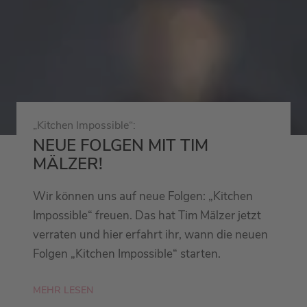
„Kitchen Impossible“:
NEUE FOLGEN MIT TIM
MÄLZER!
Wir können uns auf neue Folgen: „Kitchen
Impossible“ freuen. Das hat Tim Mälzer jetzt
verraten und hier erfahrt ihr, wann die neuen
Folgen „Kitchen Impossible“ starten.
MEHR LESEN