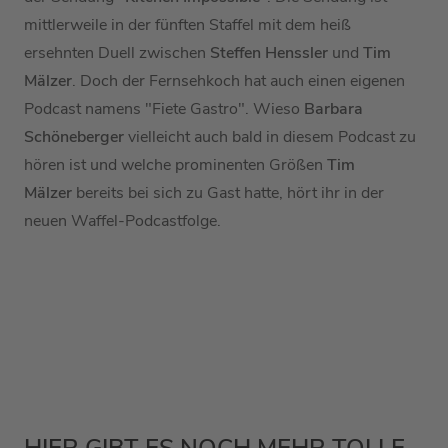
mittlerweile in der fünften Staffel mit dem heiß
ersehnten Duell zwischen
Steffen Henssler
und
Tim
Mälzer
. Doch der Fernsehkoch hat auch einen eigenen
Podcast namens "Fiete Gastro". Wieso
Barbara
Schöneberger
vielleicht auch bald in diesem Podcast zu
hören ist und welche prominenten Größen
Tim
Mälzer
bereits bei sich zu Gast hatte, hört ihr in der
neuen Waffel-Podcastfolge.