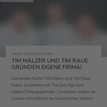
Gastro Selbsttest GmbH:
TIM MÄLZER UND TIM RAUE
GRÜNDEN EIGENE FIRMA!
Die beiden Köche Tim Mälzer und Tim Raue
haben zusammen mit The Duc Ngo eine
eigene Firma gegründet. Zusammen wollen sie
Corona-Schnelltests an Gastronomen liefern!