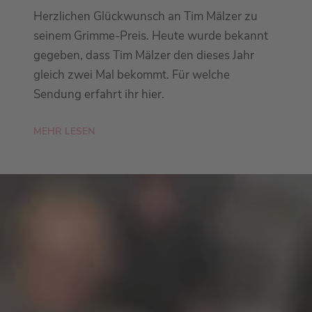
Herzlichen Glückwunsch an Tim Mälzer zu
seinem Grimme-Preis. Heute wurde bekannt
gegeben, dass Tim Mälzer den dieses Jahr
gleich zwei Mal bekommt. Für welche
Sendung erfahrt ihr hier.
MEHR LESEN