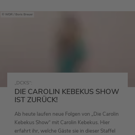
WDR / Boris Breuer
„DCKS“:
DIE CAROLIN KEBEKUS SHOW
IST ZURÜCK!
Ab heute laufen neue Folgen von „Die Carolin
Kebekus Show“ mit Carolin Kebekus. Hier
erfahrt ihr, welche Gäste sie in dieser Staffel