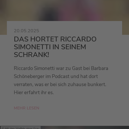
20.05.2025
DAS HORTET RICCARDO
SIMONETTI IN SEINEM
SCHRANK!
Riccardo Simonetti war zu Gast bei Barbara
Schöneberger im Podcast und hat dort
verraten, was er bei sich zuhause bunkert.
Hier erfahrt ihr es.
MEHR LESEN
Mit den Waffeln einer Frau