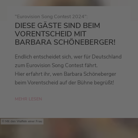
"Eurovision Song Contest 2024":
DIESE GÄSTE SIND BEIM
VORENTSCHEID MIT
BARBARA SCHÖNEBERGER!
Endlich entscheidet sich, wer für Deutschland
zum Eurovision Song Contest fährt.
Hier erfahrt ihr, wen Barbara Schöneberger
beim Vorentscheid auf der Bühne begrüßt!
MEHR LESEN
Mit den Waffeln einer Frau