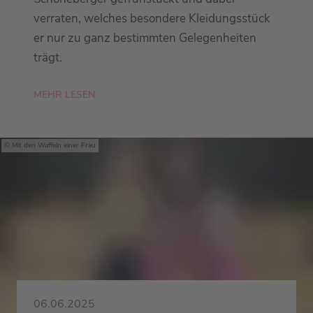
verraten, welches besondere Kleidungsstück
er nur zu ganz bestimmten Gelegenheiten
trägt.
MEHR LESEN
Mit den Waffeln einer Frau
06.06.2025