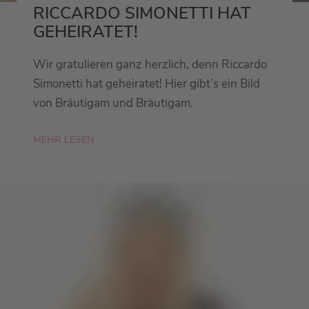
RICCARDO SIMONETTI HAT
GEHEIRATET!
Wir gratulieren ganz herzlich, denn Riccardo
Simonetti hat geheiratet! Hier gibt’s ein Bild
von Bräutigam und Bräutigam.
MEHR LESEN