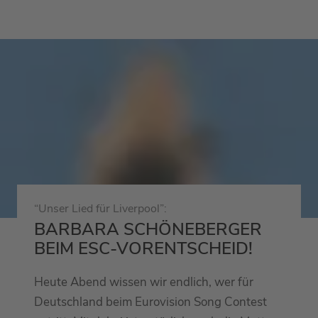
“Unser Lied für Liverpool”:
BARBARA SCHÖNEBERGER
BEIM ESC-VORENTSCHEID!
Heute Abend wissen wir endlich, wer für
Deutschland beim Eurovision Song Contest