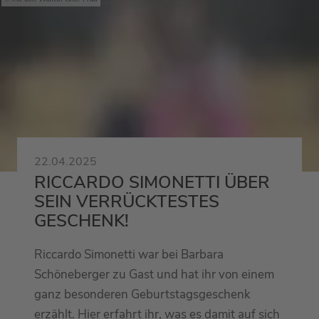
22.04.2025
RICCARDO SIMONETTI ÜBER
SEIN VERRÜCKTESTES
GESCHENK!
Riccardo Simonetti war bei Barbara
Schöneberger zu Gast und hat ihr von einem
ganz besonderen Geburtstagsgeschenk
erzählt. Hier erfahrt ihr, was es damit auf sich