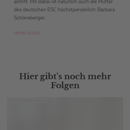
antritt. Mit dabei ist natürlich auch die Mutter
des deutschen ESC höchstpersönlich: Barbara
Schöneberger.
MEHR LESEN
Hier gibt's noch mehr
Folgen
Mit den Waffeln einer Frau