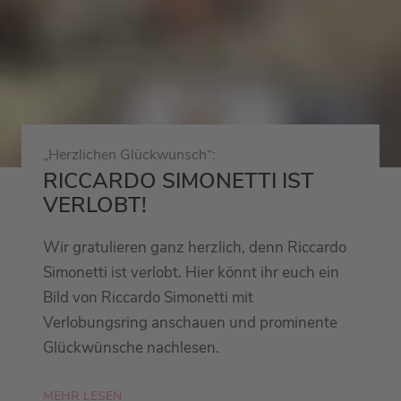
„Herzlichen Glückwunsch“:
RICCARDO SIMONETTI IST
VERLOBT!
Wir gratulieren ganz herzlich, denn Riccardo
Simonetti ist verlobt. Hier könnt ihr euch ein
Bild von Riccardo Simonetti mit
Verlobungsring anschauen und prominente
Glückwünsche nachlesen.
MEHR LESEN