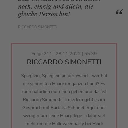
noch, einzig und allein, die
gleiche Person bin!
RICCARDO SIMONETTI
Folge 211 | 28.11.2022 | 55:39
RICCARDO SIMONETTI
Spieglein, Spieglein an der Wand - wer hat
die schönsten Haare im ganzen Land? Es
kann natürlich nur einen geben und das ist
Riccardo Simonetti! Trotzdem geht es im
Gespräch mit Barbara Schöneberger eher
weniger um seine Haarpflege - dafür viel
mehr um die Halloweenparty bei Heidi