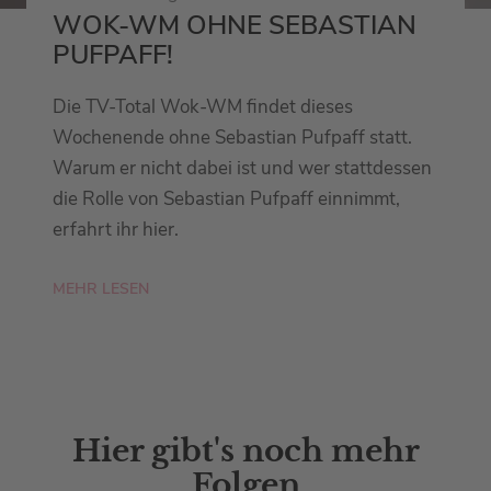
WOK-WM OHNE SEBASTIAN
PUFPAFF!
Die TV-Total Wok-WM findet dieses
Wochenende ohne Sebastian Pufpaff statt.
Warum er nicht dabei ist und wer stattdessen
die Rolle von Sebastian Pufpaff einnimmt,
erfahrt ihr hier.
MEHR LESEN
Hier gibt's noch mehr
Folgen