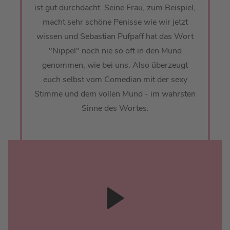
ist gut durchdacht. Seine Frau, zum Beispiel,
macht sehr schöne Penisse wie wir jetzt
wissen und Sebastian Pufpaff hat das Wort
"Nippel" noch nie so oft in den Mund
genommen, wie bei uns. Also überzeugt
euch selbst vom Comedian mit der sexy
Stimme und dem vollen Mund - im wahrsten
Sinne des Wortes.