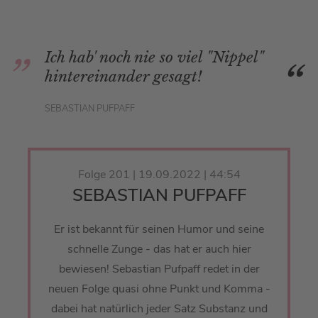
Ich hab' noch nie so viel "Nippel"
hintereinander gesagt!
SEBASTIAN PUFPAFF
Folge 201 | 19.09.2022 | 44:54
SEBASTIAN PUFPAFF
Er ist bekannt für seinen Humor und seine
schnelle Zunge - das hat er auch hier
bewiesen! Sebastian Pufpaff redet in der
neuen Folge quasi ohne Punkt und Komma -
dabei hat natürlich jeder Satz Substanz und