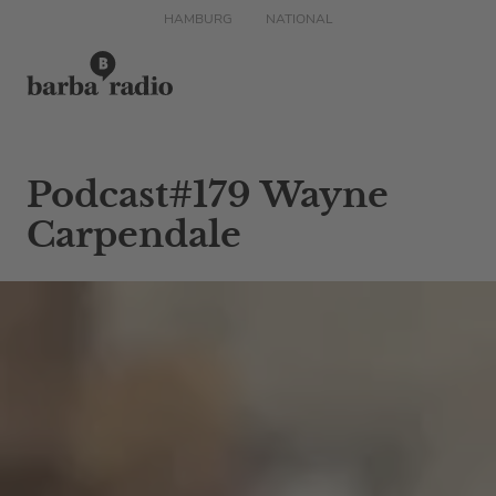
HAMBURG
NATIONAL
Podcast#179 Wayne
Carpendale