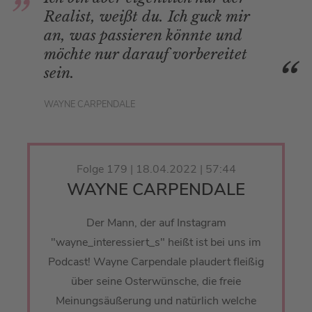
Realist, weißt du. Ich guck mir
an, was passieren könnte und
möchte nur darauf vorbereitet
sein.
WAYNE CARPENDALE
Folge 179 | 18.04.2022 | 57:44
WAYNE CARPENDALE
Der Mann, der auf Instagram
"wayne_interessiert_s" heißt ist bei uns im
Podcast! Wayne Carpendale plaudert fleißig
über seine Osterwünsche, die freie
Meinungsäußerung und natürlich welche