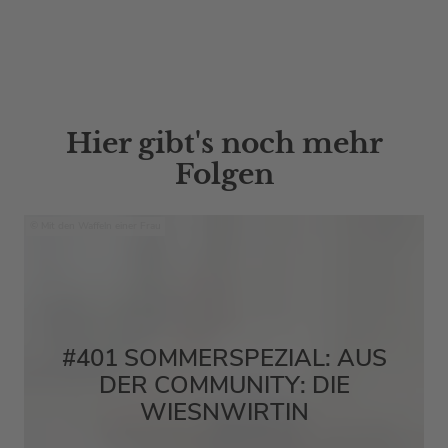
Hier gibt's noch mehr
Folgen
Mit den Waffeln einer Frau
#401 SOMMERSPEZIAL: AUS
DER COMMUNITY: DIE
WIESNWIRTIN