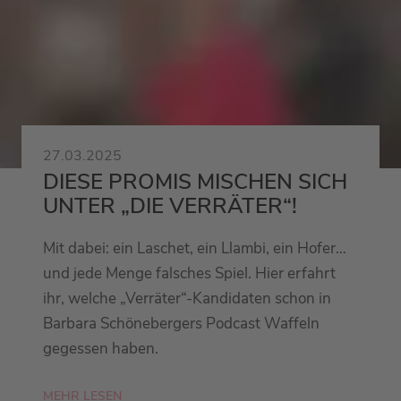
27.03.2025
DIESE PROMIS MISCHEN SICH
UNTER „DIE VERRÄTER“!
Mit dabei: ein Laschet, ein Llambi, ein Hofer…
und jede Menge falsches Spiel. Hier erfahrt
ihr, welche „Verräter“-Kandidaten schon in
Barbara Schönebergers Podcast Waffeln
gegessen haben.
MEHR LESEN