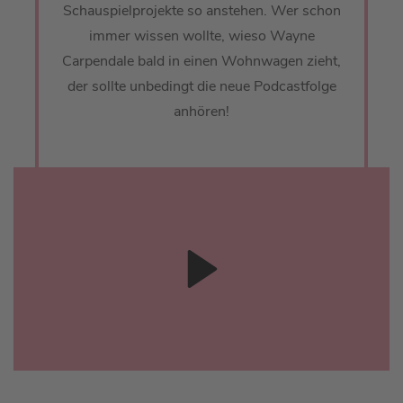
Schauspielprojekte so anstehen. Wer schon
immer wissen wollte, wieso Wayne
Carpendale bald in einen Wohnwagen zieht,
der sollte unbedingt die neue Podcastfolge
anhören!