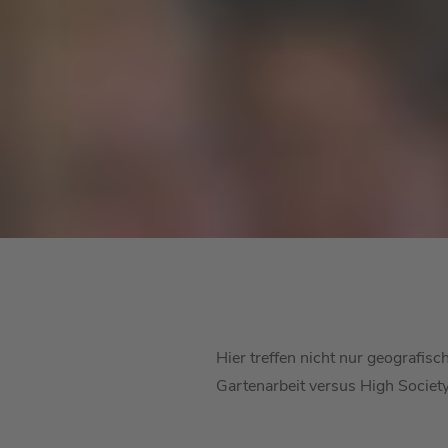
Hier treffen nicht nur geografis
Gartenarbeit versus High Society