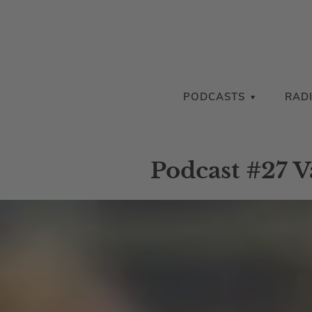
PODCASTS
RAD
Podcast #27 