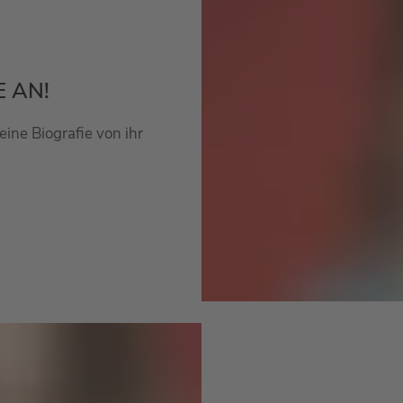
 AN!
eine Biografie von ihr