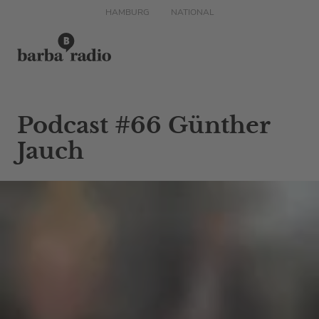
HAMBURG
NATIONAL
Podcast #66 Günther
Jauch