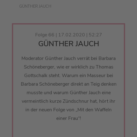
GÜNTHER JAUCH
Folge 66 | 17.02.2020 | 52:27
GÜNTHER JAUCH
Moderator Günther Jauch verrät bei Barbara
Schöneberger, wie er wirklich zu Thomas
Gottschalk steht. Warum ein Masseur bei
Barbara Schöneberger direkt an Teig denken
musste und warum Günther Jauch eine
vermeintlich kurze Zündschnur hat, hört ihr
in der neuen Folge von „Mit den Waffeln
einer Frau“!