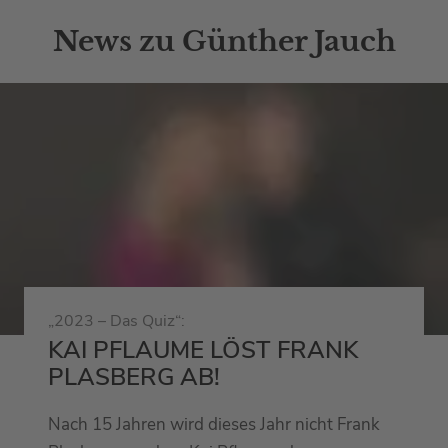
News zu Günther Jauch
„2023 – Das Quiz“:
KAI PFLAUME LÖST FRANK
PLASBERG AB!
Nach 15 Jahren wird dieses Jahr nicht Frank