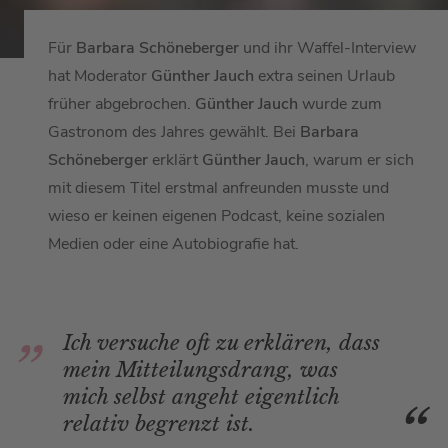
Für
Barbara Schöneberger
und ihr Waffel-Interview
hat Moderator
Günther Jauch
extra seinen Urlaub
früher abgebrochen.
Günther Jauch
wurde zum
Gastronom des Jahres gewählt. Bei
Barbara
Schöneberger
erklärt
Günther Jauch
, warum er sich
mit diesem Titel erstmal anfreunden musste und
wieso er keinen eigenen Podcast, keine sozialen
Medien oder eine Autobiografie hat.
Ich versuche oft zu erklären, dass
mein Mitteilungsdrang, was
mich selbst angeht eigentlich
relativ begrenzt ist.