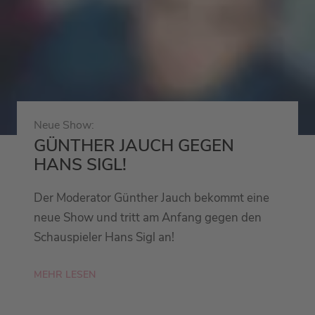
Neue Show:
GÜNTHER JAUCH GEGEN
HANS SIGL!
Der Moderator Günther Jauch bekommt eine
neue Show und tritt am Anfang gegen den
Schauspieler Hans Sigl an!
MEHR LESEN