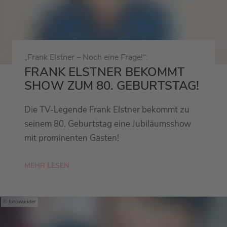
„Frank Elstner – Noch eine Frage!“:
FRANK ELSTNER BEKOMMT
SHOW ZUM 80. GEBURTSTAG!
Die TV-Legende Frank Elstner bekommt zu
seinem 80. Geburtstag eine Jubiläumsshow
mit prominenten Gästen!
MEHR LESEN
fotowunder