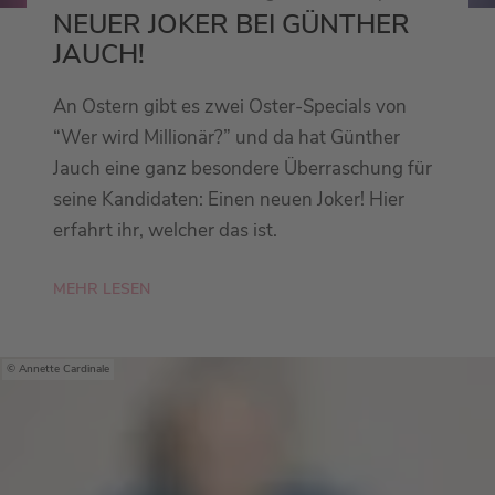
NEUER JOKER BEI GÜNTHER
JAUCH!
An Ostern gibt es zwei Oster-Specials von
“Wer wird Millionär?” und da hat Günther
Jauch eine ganz besondere Überraschung für
seine Kandidaten: Einen neuen Joker! Hier
erfahrt ihr, welcher das ist.
MEHR LESEN
Annette Cardinale