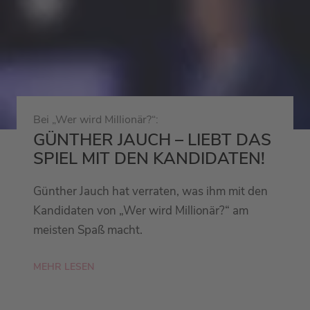
Bei „Wer wird Millionär?“:
GÜNTHER JAUCH – LIEBT DAS
SPIEL MIT DEN KANDIDATEN!
Günther Jauch hat verraten, was ihm mit den
Kandidaten von „Wer wird Millionär?“ am
meisten Spaß macht.
MEHR LESEN