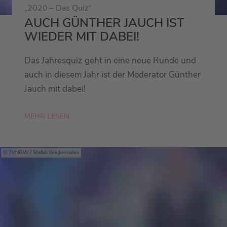
„2020 – Das Quiz“
AUCH GÜNTHER JAUCH IST
WIEDER MIT DABEI!
Das Jahresquiz geht in eine neue Runde und
auch in diesem Jahr ist der Moderator Günther
Jauch mit dabei!
MEHR LESEN
TVNOW / Stefan Gregorowius