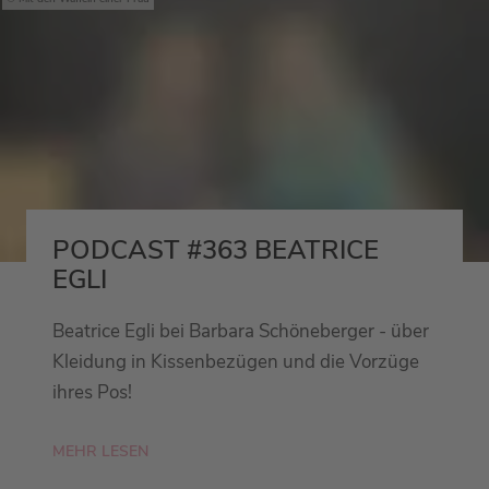
PODCAST #363 BEATRICE
EGLI
Beatrice Egli bei Barbara Schöneberger - über
Kleidung in Kissenbezügen und die Vorzüge
ihres Pos!
MEHR LESEN