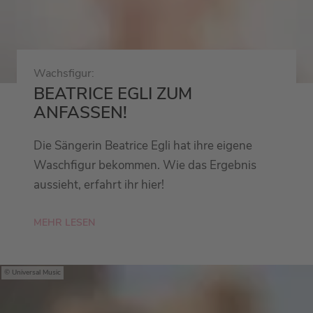
Wachsfigur:
BEATRICE EGLI ZUM
ANFASSEN!
Die Sängerin Beatrice Egli hat ihre eigene
Waschfigur bekommen. Wie das Ergebnis
aussieht, erfahrt ihr hier!
MEHR LESEN
Universal Music