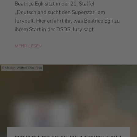
Beatrice Egli sitzt in der 21. Staffel
„Deutschland sucht den Superstar“ am
Jurypult. Hier erfahrt ihr, was Beatrice Egli zu
ihrem Start in der DSDS-Jury sagt.
MEHR LESEN
Mit den Waffeln einer Frau