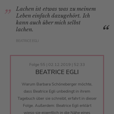
Lachen ist etwas was zu meinem
Leben einfach dazugehört. Ich
kann auch über mich selbst
lachen.
BEATRICE EGLI
Folge 55 | 02.12.2019 | 52:33
BEATRICE EGLI
Warum Barbara Schöneberger möchte,
dass Beatrice Egli unbedingt in ihrem
Tagebuch über sie schreibt, erfahrt in dieser
Folge. Außerdem: Beatrice Egli erklärt
wieso sie eigentlich in die Nähe eines