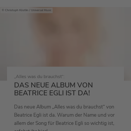
Christoph Köstlin / Universal Music
„Alles was du brauchst“:
DAS NEUE ALBUM VON
BEATRICE EGLI IST DA!
Das neue Album „Alles was du brauchst“ von
Beatrice Egli ist da. Warum der Name und vor
allem der Song für Beatrice Egli so wichtig ist,