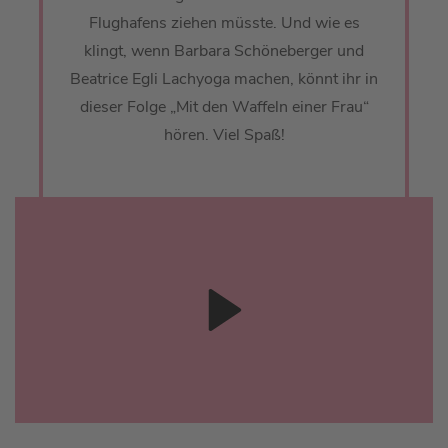
Flughafens ziehen müsste. Und wie es
klingt, wenn Barbara Schöneberger und
Beatrice Egli Lachyoga machen, könnt ihr in
dieser Folge „Mit den Waffeln einer Frau“
hören. Viel Spaß!