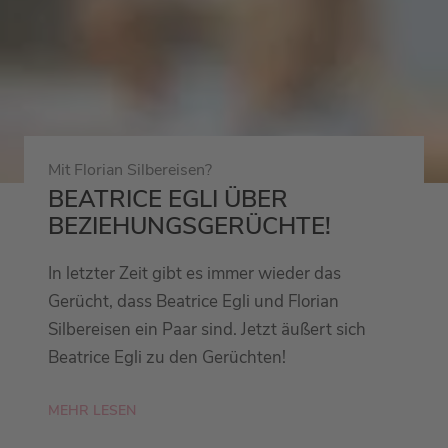
Mit Florian Silbereisen?
BEATRICE EGLI ÜBER
BEZIEHUNGSGERÜCHTE!
In letzter Zeit gibt es immer wieder das
Gerücht, dass Beatrice Egli und Florian
Silbereisen ein Paar sind. Jetzt äußert sich
Beatrice Egli zu den Gerüchten!
MEHR LESEN