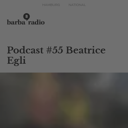
HAMBURG
NATIONAL
Podcast #55 Beatrice
Egli