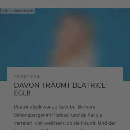
RTL / Michael de Boer
28.08.2024
DAVON TRÄUMT BEATRICE
EGLI!
Beatrice Egli war zu Gast bei Barbara
Schöneberger im Podcast und da hat sie
verraten, von welchem Job sie träumt. Und der