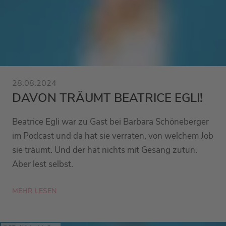
28.08.2024
DAVON TRÄUMT BEATRICE EGLI!
Beatrice Egli war zu Gast bei Barbara Schöneberger
im Podcast und da hat sie verraten, von welchem Job
sie träumt. Und der hat nichts mit Gesang zutun.
Aber lest selbst.
MEHR LESEN