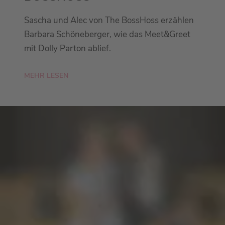
Sascha und Alec von The BossHoss erzählen
Barbara Schöneberger, wie das Meet&Greet
mit Dolly Parton ablief.
MEHR LESEN