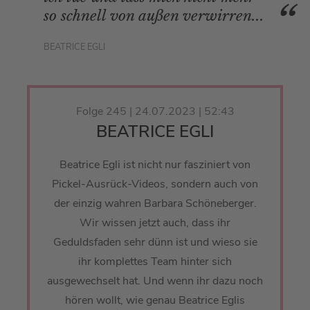
so schnell von außen verwirren...
BEATRICE EGLI
Folge 245 | 24.07.2023 | 52:43
BEATRICE EGLI
Beatrice Egli ist nicht nur fasziniert von
Pickel-Ausrück-Videos, sondern auch von
der einzig wahren Barbara Schöneberger.
Wir wissen jetzt auch, dass ihr
Geduldsfaden sehr dünn ist und wieso sie
ihr komplettes Team hinter sich
ausgewechselt hat. Und wenn ihr dazu noch
hören wollt, wie genau Beatrice Eglis