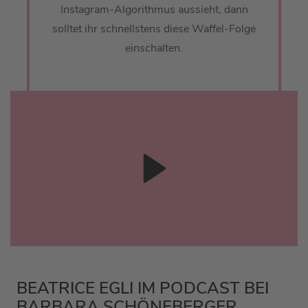
Instagram-Algorithmus aussieht, dann
solltet ihr schnellstens diese Waffel-Folge
einschalten.
BEATRICE EGLI IM PODCAST BEI
BARBARA SCHÖNEBERGER