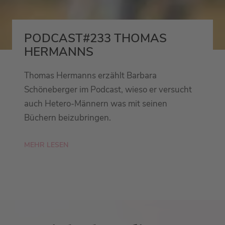
PODCAST#233 THOMAS
HERMANNS
Thomas Hermanns erzählt Barbara
Schöneberger im Podcast, wieso er versucht
auch Hetero-Männern was mit seinen
Büchern beizubringen.
MEHR LESEN