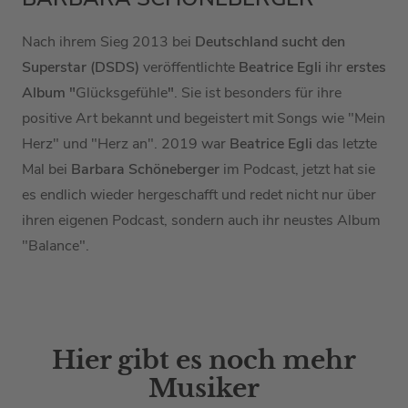
Nach ihrem Sieg 2013 bei
Deutschland sucht den
Superstar (DSDS)
veröffentlichte
Beatrice Egli
ihr
erstes
Album "
Glücksgefühle
"
. Sie ist besonders für ihre
positive Art bekannt und begeistert mit Songs wie "Mein
Herz" und "Herz an". 2019 war
Beatrice Egli
das letzte
Mal bei
Barbara Schöneberger
im Podcast, jetzt hat sie
es endlich wieder hergeschafft und redet nicht nur über
ihren eigenen Podcast, sondern auch ihr neustes Album
"Balance".
Hier gibt es noch mehr
Musiker