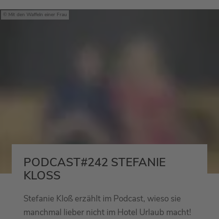
Mit den Waffeln einer Frau
PODCAST#242 STEFANIE
KLOSS
Stefanie Kloß erzählt im Podcast, wieso sie
manchmal lieber nicht im Hotel Urlaub macht!