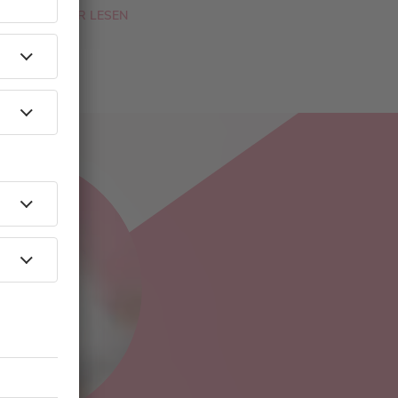
MEHR LESEN