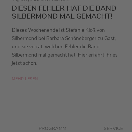
DIESEN FEHLER HAT DIE BAND
SILBERMOND MAL GEMACHT!
Dieses Wochenende ist Stefanie Kloß von
Silbermond bei Barbara Schöneberger zu Gast,
und sie verrät, welchen Fehler die Band
Silbermond mal gemacht hat. Hier erfahrt ihr es
jetzt schon.
MEHR LESEN
PROGRAMM
SERVICE