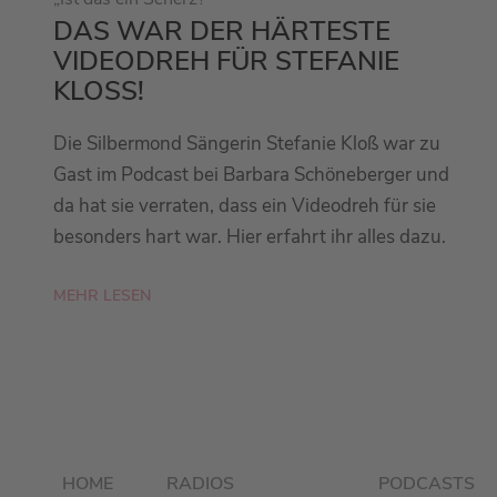
DAS WAR DER HÄRTESTE
VIDEODREH FÜR STEFANIE
KLOSS!
Die Silbermond Sängerin Stefanie Kloß war zu
Gast im Podcast bei Barbara Schöneberger und
da hat sie verraten, dass ein Videodreh für sie
besonders hart war. Hier erfahrt ihr alles dazu.
MEHR LESEN
HOME
RADIOS
PODCASTS