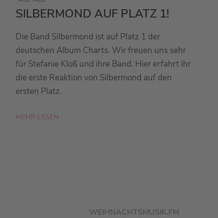
SILBERMOND AUF PLATZ 1!
Die Band Silbermond ist auf Platz 1 der
deutschen Album Charts. Wir freuen uns sehr
für Stefanie Kloß und ihre Band. Hier erfahrt ihr
die erste Reaktion von Silbermond auf den
ersten Platz.
MEHR LESEN
WEIHNACHTSMUSIK.FM