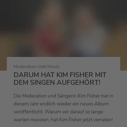
Moderation statt Musik:
DARUM HAT KIM FISHER MIT
DEM SINGEN AUFGEHÖRT!
Die Moderation und Sängerin Kim Fisher hat in
diesem Jahr endlich wieder ein neues Album
veröffentlicht. Warum wir darauf so lange
warten mussten, hat Kim Fisher jetzt verraten!