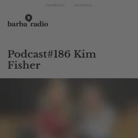
HAMBURG
NATIONAL
Podcast#186 Kim
Fisher