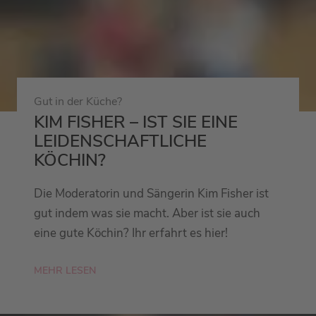
Gut in der Küche?
KIM FISHER – IST SIE EINE
LEIDENSCHAFTLICHE
KÖCHIN?
Die Moderatorin und Sängerin Kim Fisher ist
gut indem was sie macht. Aber ist sie auch
eine gute Köchin? Ihr erfahrt es hier!
MEHR LESEN