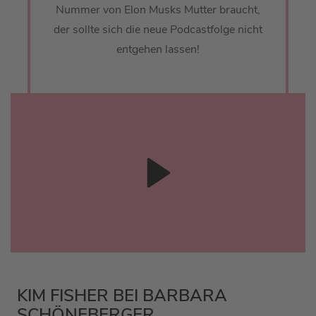
Nummer von Elon Musks Mutter braucht,
der sollte sich die neue Podcastfolge nicht
entgehen lassen!
KIM FISHER BEI BARBARA
SCHÖNEBERGER