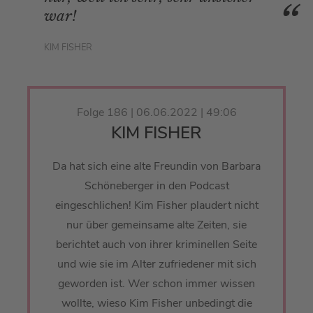
war!
KIM FISHER
Folge 186 | 06.06.2022 | 49:06
KIM FISHER
Da hat sich eine alte Freundin von Barbara
Schöneberger in den Podcast
eingeschlichen! Kim Fisher plaudert nicht
nur über gemeinsame alte Zeiten, sie
berichtet auch von ihrer kriminellen Seite
und wie sie im Alter zufriedener mit sich
geworden ist. Wer schon immer wissen
wollte, wieso Kim Fisher unbedingt die