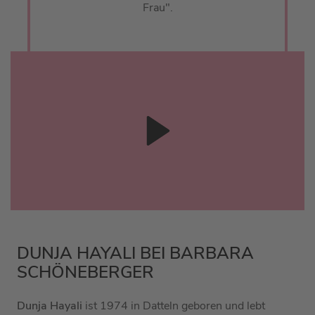
Frau".
DUNJA HAYALI BEI BARBARA
SCHÖNEBERGER
Dunja Hayali
ist 1974 in Datteln geboren und lebt