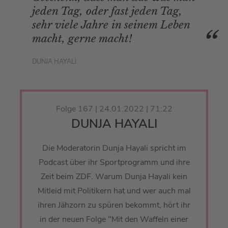
jeden Tag, oder fast jeden Tag,
sehr viele Jahre in seinem Leben
macht, gerne macht!
DUNJA HAYALI
Folge 167 | 24.01.2022 | 71:22
DUNJA HAYALI
Die Moderatorin Dunja Hayali spricht im
Podcast über ihr Sportprogramm und ihre
Zeit beim ZDF. Warum Dunja Hayali kein
Mitleid mit Politikern hat und wer auch mal
ihren Jähzorn zu spüren bekommt, hört ihr
in der neuen Folge "Mit den Waffeln einer