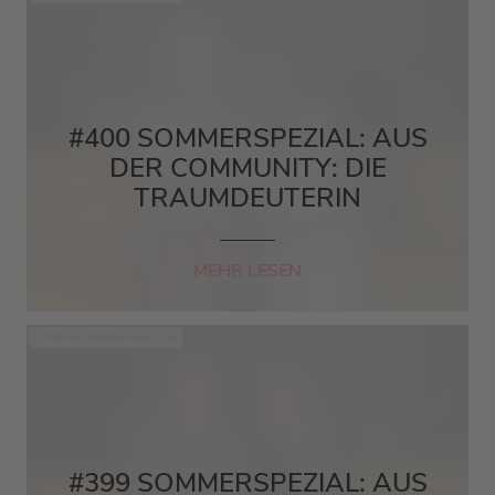
#400 SOMMERSPEZIAL: AUS
DER COMMUNITY: DIE
TRAUMDEUTERIN
MEHR LESEN
Mit den Waffeln einer Frau
#399 SOMMERSPEZIAL: AUS