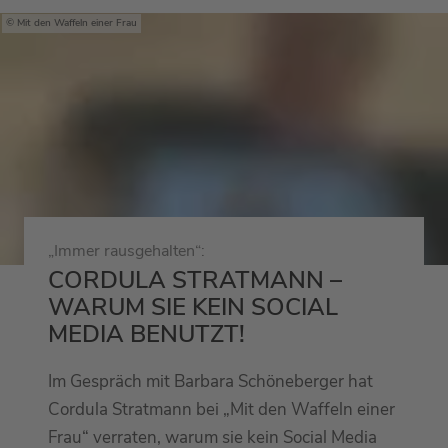
Mit den Waffeln einer Frau
„Immer rausgehalten“:
CORDULA STRATMANN –
WARUM SIE KEIN SOCIAL
MEDIA BENUTZT!
Im Gespräch mit Barbara Schöneberger hat
Cordula Stratmann bei „Mit den Waffeln einer
Frau“ verraten, warum sie kein Social Media