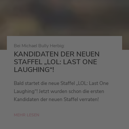
Bei Michael Bully Herbig:
KANDIDATEN DER NEUEN
STAFFEL „LOL: LAST ONE
LAUGHING“!
Bald startet die neue Staffel „LOL: Last One
Laughing“! Jetzt wurden schon die ersten
Kandidaten der neuen Staffel verraten!
MEHR LESEN