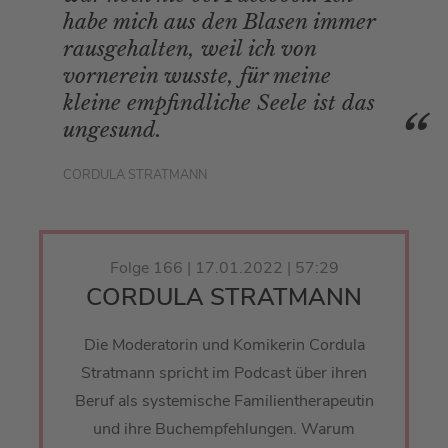
habe mich aus den Blasen immer
rausgehalten, weil ich von
vornerein wusste, für meine
kleine empfindliche Seele ist das
ungesund.
CORDULA STRATMANN
Folge 166 | 17.01.2022 | 57:29
CORDULA STRATMANN
Die Moderatorin und Komikerin Cordula
Stratmann spricht im Podcast über ihren
Beruf als systemische Familientherapeutin
und ihre Buchempfehlungen. Warum