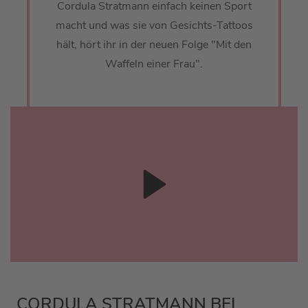
Cordula Stratmann einfach keinen Sport
macht und was sie von Gesichts-Tattoos
hält, hört ihr in der neuen Folge "Mit den
Waffeln einer Frau".
CORDULA STRATMANN BEI