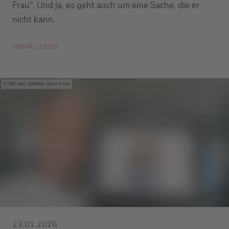
Frau“. Und ja, es geht auch um eine Sache, die er
nicht kann.
MEHR LESEN
Mit den Waffeln einer Frau
23.01.2026