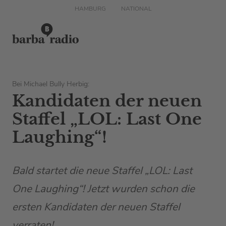
HAMBURG
NATIONAL
Bei Michael Bully Herbig:
Kandidaten der neuen
Staffel „LOL: Last One
Laughing“!
Bald startet die neue Staffel „LOL: Last
One Laughing“! Jetzt wurden schon die
ersten Kandidaten der neuen Staffel
verraten!