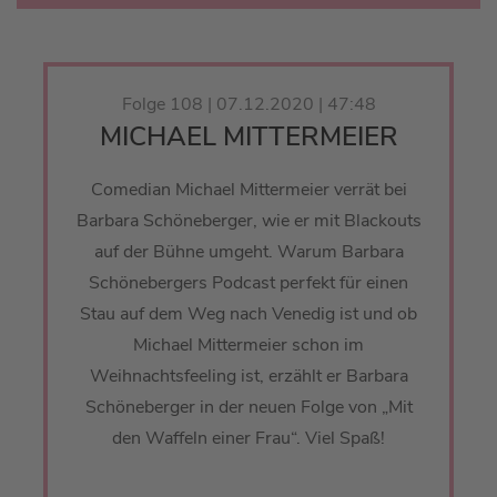
Folge 108 | 07.12.2020 | 47:48
MICHAEL MITTERMEIER
Comedian Michael Mittermeier verrät bei
Barbara Schöneberger, wie er mit Blackouts
auf der Bühne umgeht. Warum Barbara
Schönebergers Podcast perfekt für einen
Stau auf dem Weg nach Venedig ist und ob
Michael Mittermeier schon im
Weihnachtsfeeling ist, erzählt er Barbara
Schöneberger in der neuen Folge von „Mit
den Waffeln einer Frau“. Viel Spaß!