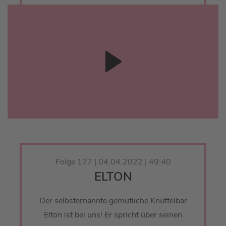
Folge 177 | 04.04.2022 | 49:40
ELTON
Der selbsternannte gemütliche Knuffelbär
Elton ist bei uns! Er spricht über seinen