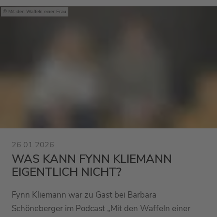
Mit den Waffeln einer Frau
26.01.2026
WAS KANN FYNN KLIEMANN
EIGENTLICH NICHT?
Fynn Kliemann war zu Gast bei Barbara
Schöneberger im Podcast „Mit den Waffeln einer