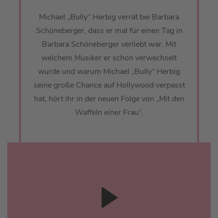
Michael „Bully“ Herbig verrät bei Barbara
Schöneberger, dass er mal für einen Tag in
Barbara Schöneberger verliebt war. Mit
welchem Musiker er schon verwechselt
wurde und warum Michael „Bully“ Herbig
seine große Chance auf Hollywood verpasst
hat, hört ihr in der neuen Folge von „Mit den
Waffeln einer Frau“.