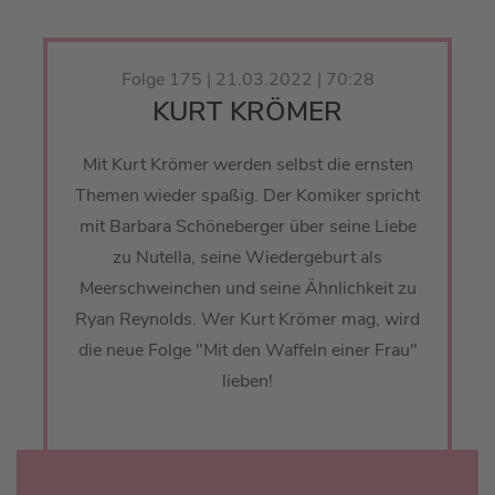
Folge 175 | 21.03.2022 | 70:28
KURT KRÖMER
Mit Kurt Krömer werden selbst die ernsten
Themen wieder spaßig. Der Komiker spricht
mit Barbara Schöneberger über seine Liebe
zu Nutella, seine Wiedergeburt als
Meerschweinchen und seine Ähnlichkeit zu
Ryan Reynolds. Wer Kurt Krömer mag, wird
die neue Folge "Mit den Waffeln einer Frau"
lieben!