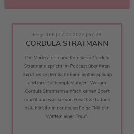
Folge 166 | 17.01.2022 | 57:29
CORDULA STRATMANN
Die Moderatorin und Komikerin Cordula
Stratmann spricht im Podcast über ihren
Beruf als systemische Familientherapeutin
und ihre Buchempfehlungen. Warum
Cordula Stratmann einfach keinen Sport
macht und was sie von Gesichts-Tattoos
hält, hört ihr in der neuen Folge "Mit den
Waffeln einer Frau".