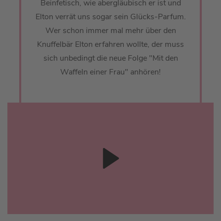
Beinfetisch, wie abergläubisch er ist und
Elton verrät uns sogar sein Glücks-Parfum.
Wer schon immer mal mehr über den
Knuffelbär Elton erfahren wollte, der muss
sich unbedingt die neue Folge "Mit den
Waffeln einer Frau" anhören!