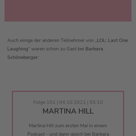
Auch einige der anderen Teilnehmer von „
LOL: Last One
Laughing
“ waren schon zu Gast bei
Barbara
Schöneberger
:
Folge 151 | 04.10.2021 | 55:10
MARTINA HILL
Martina Hill zum ersten Mal in einem
Podcast - und dann gleich bei Barbara