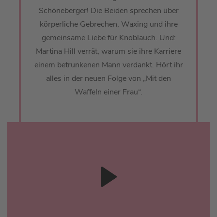
Schöneberger! Die Beiden sprechen über
körperliche Gebrechen, Waxing und ihre
gemeinsame Liebe für Knoblauch. Und:
Martina Hill verrät, warum sie ihre Karriere
einem betrunkenen Mann verdankt. Hört ihr
alles in der neuen Folge von „Mit den
Waffeln einer Frau“.