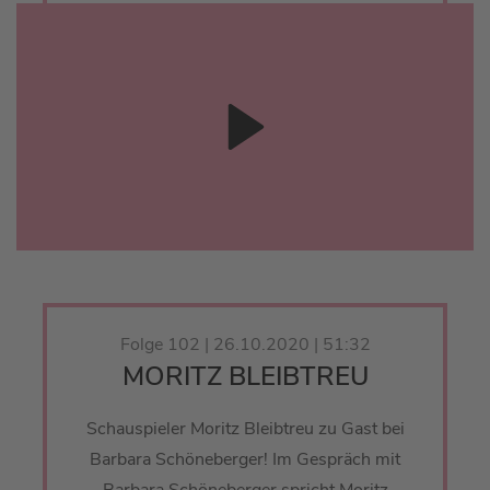
Folge 102 | 26.10.2020 | 51:32
MORITZ BLEIBTREU
Schauspieler Moritz Bleibtreu zu Gast bei
Barbara Schöneberger! Im Gespräch mit