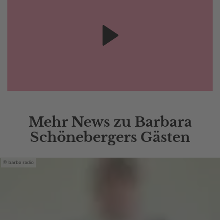
Mehr News zu Barbara
Schönebergers Gästen
barba radio