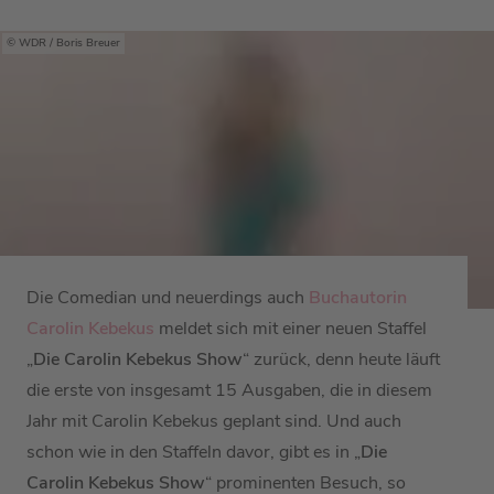
WDR / Boris Breuer
Die Comedian und neuerdings auch
Buchautorin
Carolin Kebekus
meldet sich mit einer neuen Staffel
„
Die Carolin Kebekus Show
“ zurück, denn heute läuft
die erste von insgesamt 15 Ausgaben, die in diesem
Jahr mit Carolin Kebekus geplant sind. Und auch
schon wie in den Staffeln davor, gibt es in „
Die
Carolin Kebekus Show
“ prominenten Besuch, so