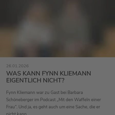
26.01.2026
WAS KANN FYNN KLIEMANN
EIGENTLICH NICHT?
Fynn Kliemann war zu Gast bei Barbara
Schöneberger im Podcast „Mit den Waffeln einer
Frau“. Und ja, es geht auch um eine Sache, die er
nicht kann.