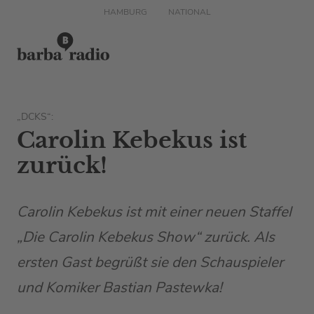
HAMBURG
NATIONAL
„DCKS“:
Carolin Kebekus ist
zurück!
Carolin Kebekus ist mit einer neuen Staffel
„Die Carolin Kebekus Show“ zurück. Als
ersten Gast begrüßt sie den Schauspieler
und Komiker Bastian Pastewka!