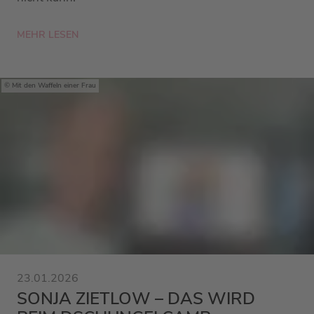
MEHR LESEN
Mit den Waffeln einer Frau
23.01.2026
SONJA ZIETLOW – DAS WIRD