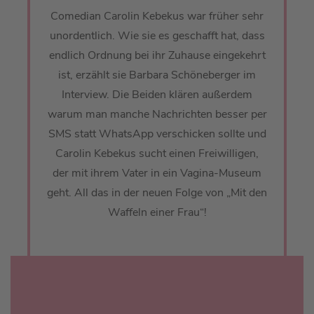
Comedian Carolin Kebekus war früher sehr
unordentlich. Wie sie es geschafft hat, dass
endlich Ordnung bei ihr Zuhause eingekehrt
ist, erzählt sie Barbara Schöneberger im
Interview. Die Beiden klären außerdem
warum man manche Nachrichten besser per
SMS statt WhatsApp verschicken sollte und
Carolin Kebekus sucht einen Freiwilligen,
der mit ihrem Vater in ein Vagina-Museum
geht. All das in der neuen Folge von „Mit den
Waffeln einer Frau“!