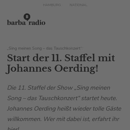
HAMBURG
NATIONAL
„Sing meinen Song – das Tauschkonzert“:
Start der 11. Staffel mit
Johannes Oerding!
Die 11. Staffel der Show „Sing meinen
Song – das Tauschkonzert“ startet heute.
Johannes Oerding heißt wieder tolle Gäste
willkommen. Wer mit dabei ist, erfahrt ihr
hier!