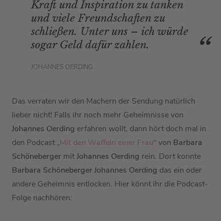
Kraft und Inspiration zu tanken
und viele Freundschaften zu
schließen. Unter uns – ich würde
sogar Geld dafür zahlen.
JOHANNES OERDING
Das verraten wir den Machern der Sendung natürlich
lieber nicht! Falls ihr noch mehr Geheimnisse von
Johannes Oerding
erfahren wollt, dann hört doch mal in
den Podcast „
Mit den Waffeln einer Frau
“ von
Barbara
Schöneberger
mit
Johannes Oerding
rein. Dort konnte
Barbara Schöneberger
Johannes Oerding
das ein oder
andere Geheimnis entlocken. Hier könnt ihr die Podcast-
Folge nachhören: