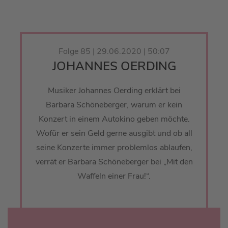
Folge 85 | 29.06.2020 | 50:07
JOHANNES OERDING
Musiker Johannes Oerding erklärt bei
Barbara Schöneberger, warum er kein
Konzert in einem Autokino geben möchte.
Wofür er sein Geld gerne ausgibt und ob all
seine Konzerte immer problemlos ablaufen,
verrät er Barbara Schöneberger bei „Mit den
Waffeln einer Frau!“.