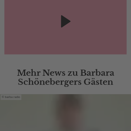
Mehr News zu Barbara
Schönebergers Gästen
barba radio