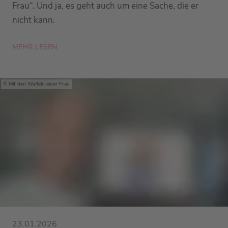
Frau“. Und ja, es geht auch um eine Sache, die er
nicht kann.
MEHR LESEN
Mit den Waffeln einer Frau
23.01.2026