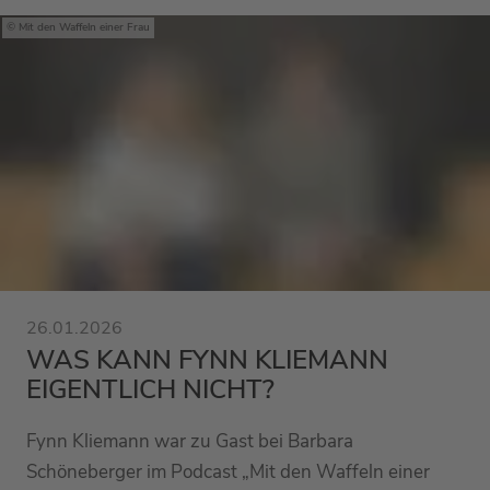
Mit den Waffeln einer Frau
26.01.2026
WAS KANN FYNN KLIEMANN
EIGENTLICH NICHT?
Fynn Kliemann war zu Gast bei Barbara
Schöneberger im Podcast „Mit den Waffeln einer