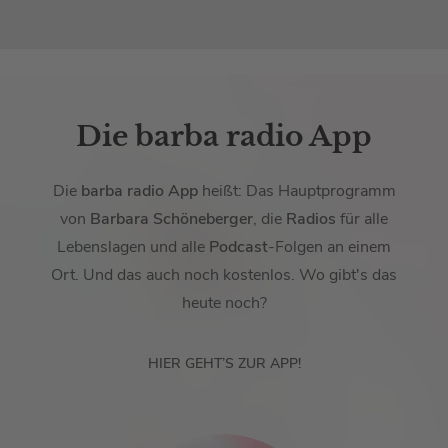
Die barba radio App
Die
barba radio App
heißt: Das Hauptprogramm
von
Barbara Schöneberger
, die
Radios
für alle
Lebenslagen und alle
Podcast
-Folgen an einem
Ort. Und das auch noch kostenlos. Wo gibt's das
heute noch?
HIER GEHT’S ZUR APP!