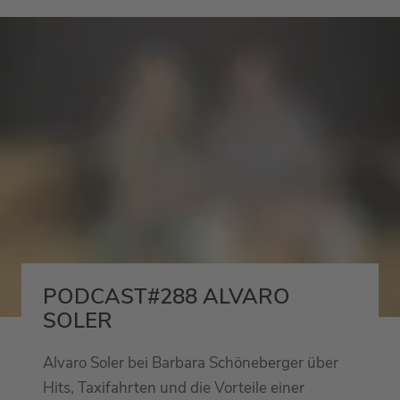
PODCAST#288 ALVARO
SOLER
Alvaro Soler bei Barbara Schöneberger über
Hits, Taxifahrten und die Vorteile einer