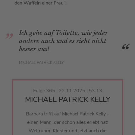
den Waffeln einer Frau
“!
Ich gehe auf Toilette, wie jeder
andere auch und es sieht nicht
besser aus!
MICHAEL PATRICK KELLY
Folge 365 | 22.11.2025 | 53:13
MICHAEL PATRICK KELLY
Barbara trifft auf Michael Patrick Kelly –
einen Mann, der schon alles erlebt hat:
Weltruhm, Kloster und jetzt auch die