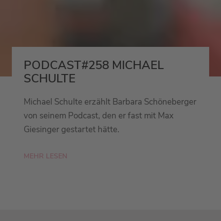
PODCAST#258 MICHAEL
SCHULTE
Michael Schulte erzählt Barbara Schöneberger
von seinem Podcast, den er fast mit Max
Giesinger gestartet hätte.
MEHR LESEN