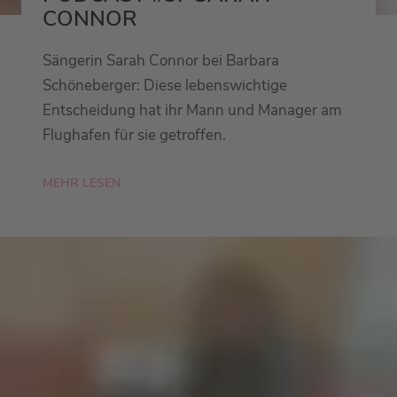
CONNOR
Sängerin Sarah Connor bei Barbara
Schöneberger: Diese lebenswichtige
Entscheidung hat ihr Mann und Manager am
Flughafen für sie getroffen.
MEHR LESEN