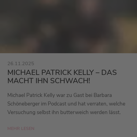
26.11.2025
MICHAEL PATRICK KELLY – DAS
MACHT IHN SCHWACH!
Michael Patrick Kelly war zu Gast bei Barbara
Schöneberger im Podcast und hat verraten, welche
Versuchung selbst ihn butterweich werden lässt.
MEHR LESEN