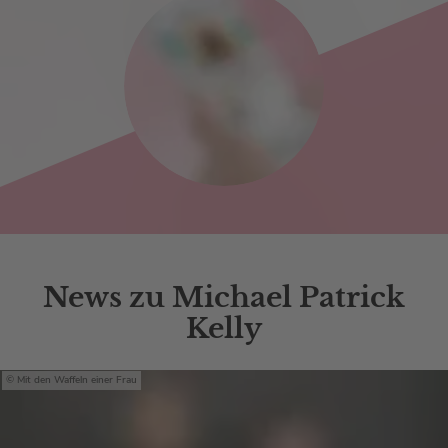
News zu Michael Patrick
Kelly
Mit den Waffeln einer Frau