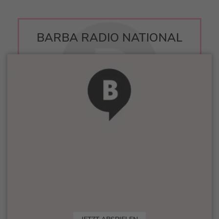
BARBA RADIO NATIONAL