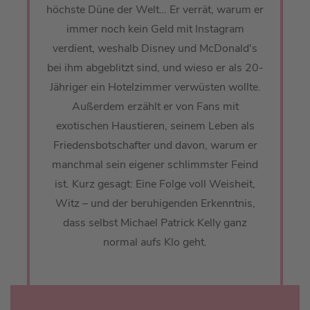
höchste Düne der Welt… Er verrät, warum er
immer noch kein Geld mit Instagram
verdient, weshalb Disney und McDonald's
bei ihm abgeblitzt sind, und wieso er als 20-
Jähriger ein Hotelzimmer verwüsten wollte.
Außerdem erzählt er von Fans mit
exotischen Haustieren, seinem Leben als
Friedensbotschafter und davon, warum er
manchmal sein eigener schlimmster Feind
ist. Kurz gesagt: Eine Folge voll Weisheit,
Witz – und der beruhigenden Erkenntnis,
dass selbst Michael Patrick Kelly ganz
normal aufs Klo geht.