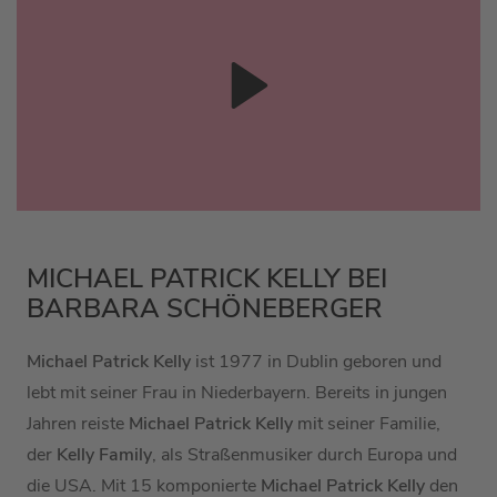
MICHAEL PATRICK KELLY BEI
BARBARA SCHÖNEBERGER
Michael Patrick Kelly
ist 1977 in Dublin geboren und
lebt mit seiner Frau in Niederbayern. Bereits in jungen
Jahren reiste
Michael Patrick Kelly
mit seiner Familie,
der
Kelly Family
, als Straßenmusiker durch Europa und
die USA. Mit 15 komponierte
Michael Patrick Kelly
den