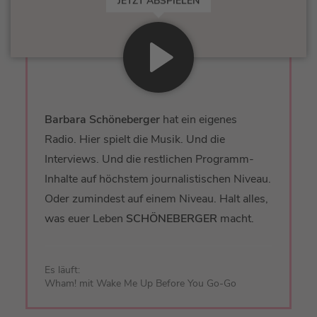
JETZT ABSPIELEN
Barbara Schöneberger
hat ein eigenes
Radio. Hier spielt die Musik. Und die
Interviews. Und die restlichen Programm-
Inhalte auf höchstem journalistischen Niveau.
Oder zumindest auf einem Niveau. Halt alles,
was euer Leben
SCHÖNEBERGER
macht.
Es läuft:
Wham! mit Wake Me Up Before You Go-Go