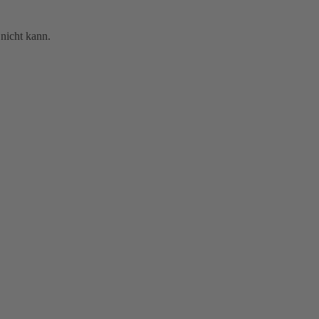
nicht kann.