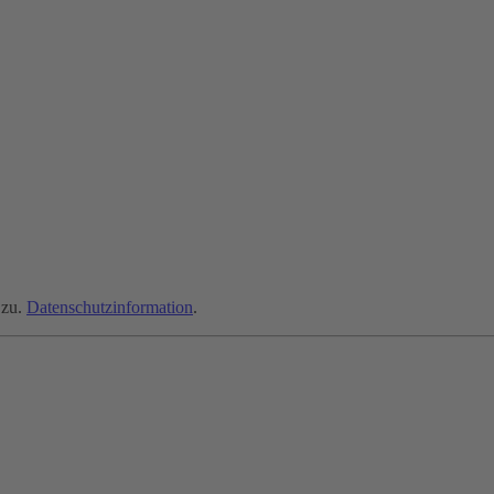
zu.
Datenschutzinformation
.