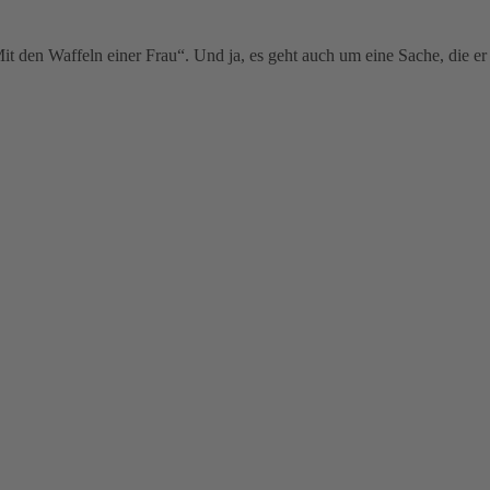
 den Waffeln einer Frau“. Und ja, es geht auch um eine Sache, die er 