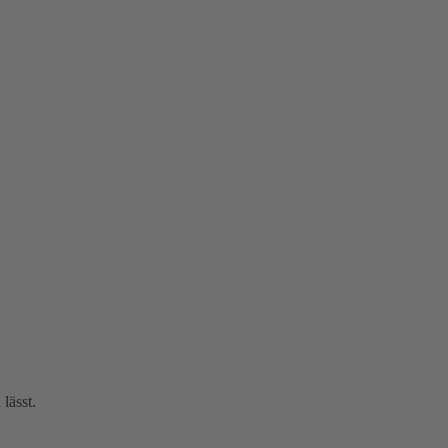
lässt.