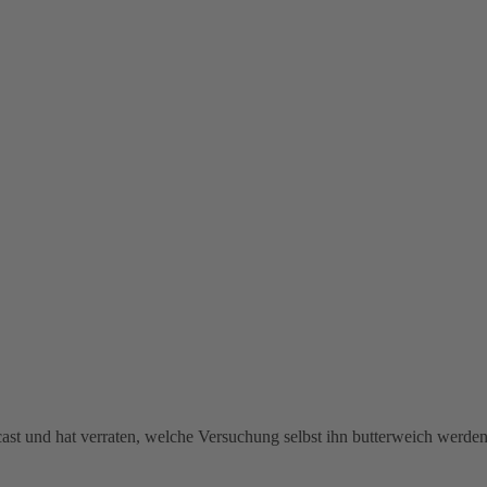
st und hat verraten, welche Versuchung selbst ihn butterweich werden 