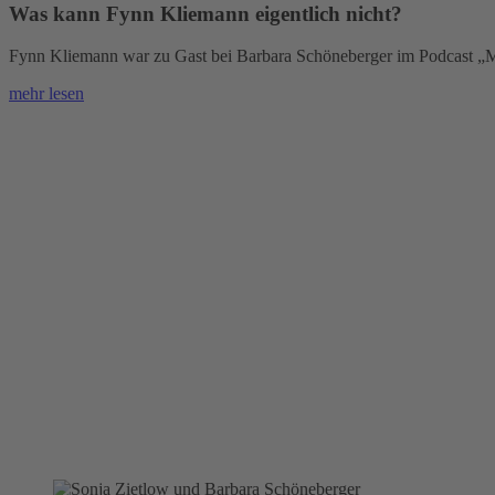
Was kann Fynn Kliemann eigentlich nicht?
Fynn Kliemann war zu Gast bei Barbara Schöneberger im Podcast „Mit
mehr lesen