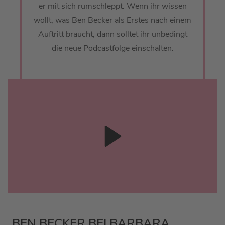
er mit sich rumschleppt. Wenn ihr wissen
wollt, was Ben Becker als Erstes nach einem
Auftritt braucht, dann solltet ihr unbedingt
die neue Podcastfolge einschalten.
BEN BECKER BEI BARBARA