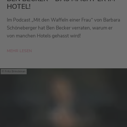
HOTEL!
Im Podcast „Mit den Waffeln einer Frau“ von Barbara
Schöneberger hat Ben Becker verraten, warum er
von manchen Hotels gehasst wird!
MEHR LESEN
Fritz Brinckman