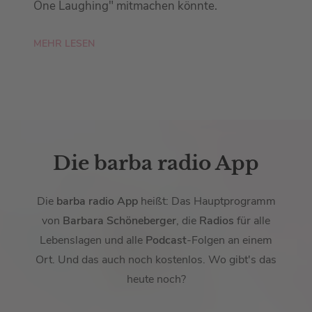
One Laughing" mitmachen könnte.
MEHR LESEN
Die barba radio App
Die
barba radio App
heißt: Das Hauptprogramm
von
Barbara Schöneberger
, die
Radios
für alle
Lebenslagen und alle
Podcast
-Folgen an einem
Ort. Und das auch noch kostenlos. Wo gibt's das
heute noch?