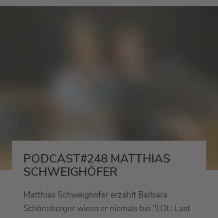
PODCAST#248 MATTHIAS
SCHWEIGHÖFER
Matthias Schweighöfer erzählt Barbara
Schöneberger wieso er niemals bei "LOL: Last