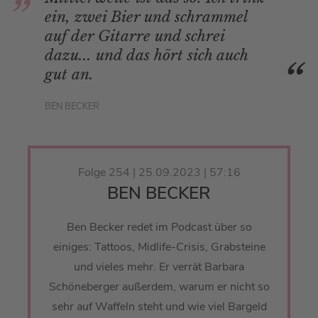
ein, zwei Bier und schrammel
auf der Gitarre und schrei
dazu... und das hört sich auch
gut an.
BEN BECKER
Folge 254 | 25.09.2023 | 57:16
BEN BECKER
Ben Becker redet im Podcast über so
einiges: Tattoos, Midlife-Crisis, Grabsteine
und vieles mehr. Er verrät Barbara
Schöneberger außerdem, warum er nicht so
sehr auf Waffeln steht und wie viel Bargeld