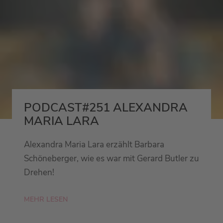
PODCAST#251 ALEXANDRA
MARIA LARA
Alexandra Maria Lara erzählt Barbara
Schöneberger, wie es war mit Gerard Butler zu
Drehen!
MEHR LESEN