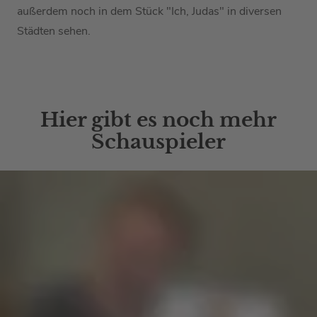
außerdem noch in dem Stück "Ich, Judas" in diversen
Städten sehen.
Hier gibt es noch mehr
Schauspieler