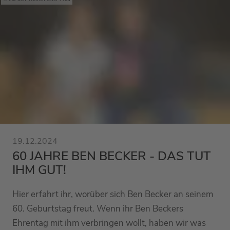
19.12.2024
60 JAHRE BEN BECKER - DAS TUT
IHM GUT!
Hier erfahrt ihr, worüber sich Ben Becker an seinem
60. Geburtstag freut. Wenn ihr Ben Beckers
Ehrentag mit ihm verbringen wollt, haben wir was