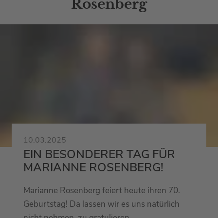
Rosenberg
10.03.2025
EIN BESONDERER TAG FÜR
MARIANNE ROSENBERG!
Marianne Rosenberg feiert heute ihren 70.
Geburtstag! Da lassen wir es uns natürlich
nicht nehmen, zu gratulieren.