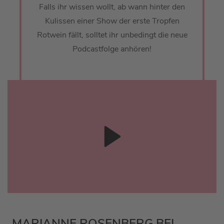
Falls ihr wissen wollt, ab wann hinter den
Kulissen einer Show der erste Tropfen
Rotwein fällt, solltet ihr unbedingt die neue
Podcastfolge anhören!
MARIANNE ROSENBERG BEI