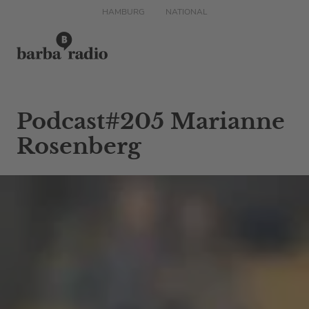
HAMBURG
NATIONAL
Podcast#205 Marianne
Rosenberg