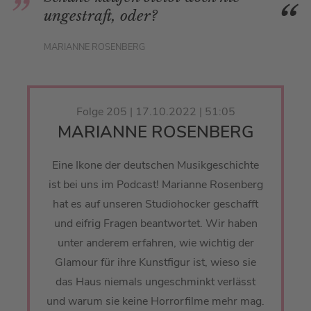
ungestraft, oder?
MARIANNE ROSENBERG
Folge 205 | 17.10.2022 | 51:05
MARIANNE ROSENBERG
Eine Ikone der deutschen Musikgeschichte
ist bei uns im Podcast! Marianne Rosenberg
hat es auf unseren Studiohocker geschafft
und eifrig Fragen beantwortet. Wir haben
unter anderem erfahren, wie wichtig der
Glamour für ihre Kunstfigur ist, wieso sie
das Haus niemals ungeschminkt verlässt
und warum sie keine Horrorfilme mehr mag.