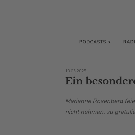
PODCASTS
RAD
10.03.2025
Ein besonder
Marianne Rosenberg feier
nicht nehmen, zu gratulie