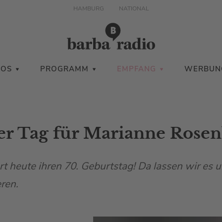
HAMBURG
NATIONAL
IOS
PROGRAMM
EMPFANG
WERBUN
er Tag für Marianne Rosen
t heute ihren 70. Geburtstag! Da lassen wir es u
ren.