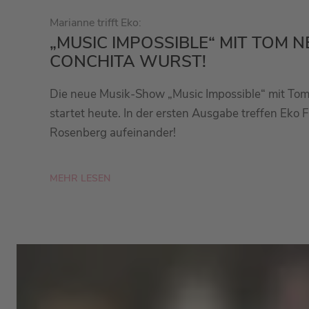
Marianne trifft Eko:
„MUSIC IMPOSSIBLE“ MIT TOM 
CONCHITA WURST!
Die neue Musik-Show „Music Impossible“ mit To
startet heute. In der ersten Ausgabe treffen Eko
Rosenberg aufeinander!
MEHR LESEN