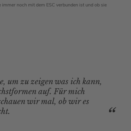
ie immer noch mit dem ESC verbunden ist und ob sie
, um zu zeigen was ich kann,
chstformen auf. Für mich
 schauen wir mal, ob wir es
ht.