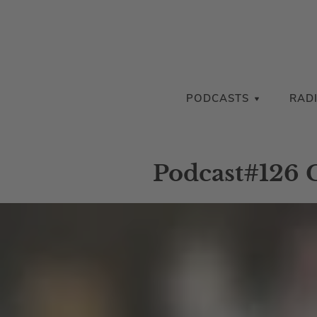
PODCASTS
RAD
Podcast#126 