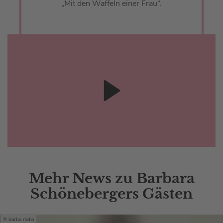
„Mit den Waffeln einer Frau“.
Mehr News zu Barbara
Schönebergers Gästen
barba radio