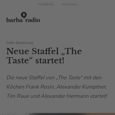
HAMBURG
NATIONAL
Selbe Besetzung:
Neue Staffel „The
Taste“ startet!
Die neue Staffel von „The Taste“ mit den
Köchen Frank Rosin, Alexander Kumptner,
Tim Raue und Alexander Hermann startet!