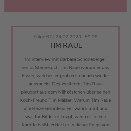
Folge 67 | 24.02.2020 | 59:28
TIM RAUE
Im Interview mit Barbara Schöneberger
verrät Sternekoch Tim Raue warum er das
Essen, welches er probiert, danach wieder
ausspuckt. Des Weiteren: Tim Raue
plaudert aus dem Nähkästchen über seinen
Koch-Freund Tim Mälzer. Warum Tim Raue
alle Reize viel intensiver wahrnimmt und
was für Bilder er kriegt, wenn er in eine
Karotte beißt, erklärt er in dieser Folge von