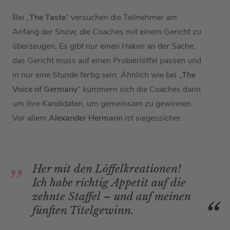
Bei „
The Taste
“ versuchen die Teilnehmer am
Anfang der Show, die Coaches mit einem Gericht zu
überzeugen. Es gibt nur einen Haken an der Sache,
das Gericht muss auf einen Probierlöffel passen und
in nur eine Stunde fertig sein. Ähnlich wie bei „
The
Voice of Germany
“ kümmern sich die Coaches dann
um ihre Kandidaten, um gemeinsam zu gewinnen.
Vor allem
Alexander Hermann
ist siegessicher:
Her mit den Löffelkreationen!
Ich habe richtig Appetit auf die
zehnte Staffel – und auf meinen
fünften Titelgewinn.