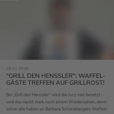
28.01.2026
"GRILL DEN HENSSLER": WAFFEL-
GÄSTE TREFFEN AUF GRILLROST!
Bei „Grill den Henssler“ wird die Jury neu besetzt –
und das riecht stark nach einem Wiedersehen, denn
schon alle haben an Barbara Schönebergers Waffeln