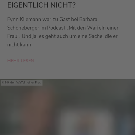
EIGENTLICH NICHT?
Fynn Kliemann war zu Gast bei Barbara
Schöneberger im Podcast „Mit den Waffeln einer
Frau“. Und ja, es geht auch um eine Sache, die er
nicht kann.
MEHR LESEN
Mit den Waffeln einer Frau