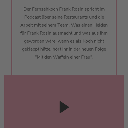
Der Fernsehkoch Frank Rosin spricht im
Podcast über seine Restaurants und die
Arbeit mit seinem Team. Was einen Helden
für Frank Rosin ausmacht und was aus ihm
geworden wäre, wenn es als Koch nicht
geklappt hätte, hört ihr in der neuen Folge
"Mit den Waffeln einer Frau".