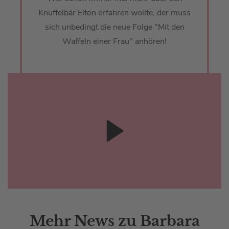
Knuffelbär Elton erfahren wollte, der muss
sich unbedingt die neue Folge "Mit den
Waffeln einer Frau" anhören!
Mehr News zu Barbara