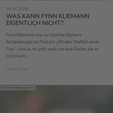
26.01.2026
WAS KANN FYNN KLIEMANN
EIGENTLICH NICHT?
Fynn Kliemann war zu Gast bei Barbara
Schöneberger im Podcast „Mit den Waffeln einer
Frau“. Und ja, es geht auch um eine Sache, die er
nicht kann.
MEHR LESEN
Mit den Waffeln einer Frau