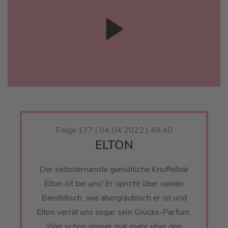
Folge 177 | 04.04.2022 | 49:40
ELTON
Der selbsternannte gemütliche Knuffelbär
Elton ist bei uns! Er spricht über seinen
Beinfetisch, wie abergläubisch er ist und
Elton verrät uns sogar sein Glücks-Parfum.
Wer schon immer mal mehr über den