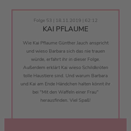
Folge 53 | 18.11.2019 | 62:12
KAI PFLAUME
Wie Kai Pflaume Günther Jauch anspricht
und wieso Barbara sich das nie trauen
würde, erfahrt ihr in dieser Folge.
Außerdem erklärt Kai wieso Schildkröten
tolle Haustiere sind. Und warum Barbara
und Kai am Ende Händchen halten könnt ihr
bei "Mit den Waffeln einer Frau"
herausfinden. Viel Spaß!