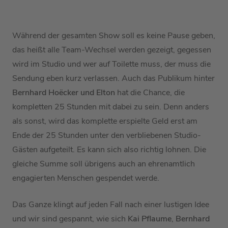
Während der gesamten Show soll es keine Pause geben,
das heißt alle Team-Wechsel werden gezeigt, gegessen
wird im Studio und wer auf Toilette muss, der muss die
Sendung eben kurz verlassen. Auch das Publikum hinter
Bernhard Hoëcker und Elton
hat die Chance, die
kompletten 25 Stunden mit dabei zu sein. Denn anders
als sonst, wird das komplette erspielte Geld erst am
Ende der 25 Stunden unter den verbliebenen Studio-
Gästen aufgeteilt. Es kann sich also richtig lohnen. Die
gleiche Summe soll übrigens auch an ehrenamtlich
engagierten Menschen gespendet werde.
Das Ganze klingt auf jeden Fall nach einer lustigen Idee
und wir sind gespannt, wie sich
Kai Pflaume
,
Bernhard