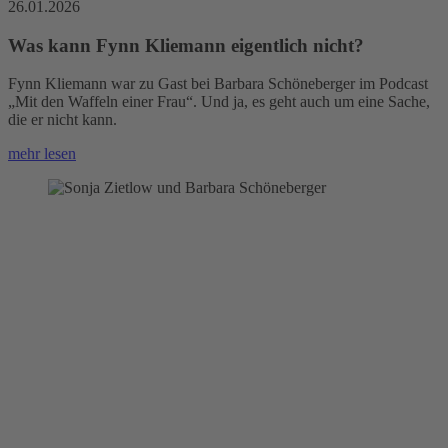
26.01.2026
Was kann Fynn Kliemann eigentlich nicht?
Fynn Kliemann war zu Gast bei Barbara Schöneberger im Podcast
„Mit den Waffeln einer Frau“. Und ja, es geht auch um eine Sache,
die er nicht kann.
mehr lesen