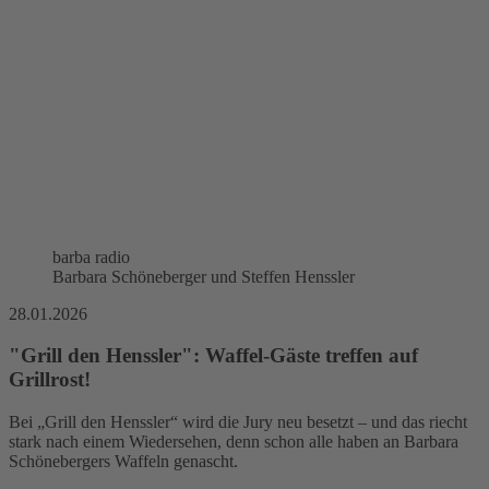
barba radio
Barbara Schöneberger und Steffen Henssler
28.01.2026
"Grill den Henssler": Waffel-Gäste treffen auf
Grillrost!
Bei „Grill den Henssler“ wird die Jury neu besetzt – und das riecht
stark nach einem Wiedersehen, denn schon alle haben an Barbara
Schönebergers Waffeln genascht.