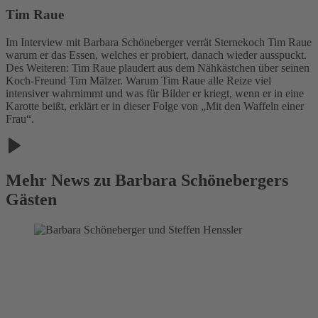
Tim Raue
Im Interview mit Barbara Schöneberger verrät Sternekoch Tim Raue
warum er das Essen, welches er probiert, danach wieder ausspuckt.
Des Weiteren: Tim Raue plaudert aus dem Nähkästchen über seinen
Koch-Freund Tim Mälzer. Warum Tim Raue alle Reize viel
intensiver wahrnimmt und was für Bilder er kriegt, wenn er in eine
Karotte beißt, erklärt er in dieser Folge von „Mit den Waffeln einer
Frau“.
Mehr News zu Barbara Schönebergers
Gästen