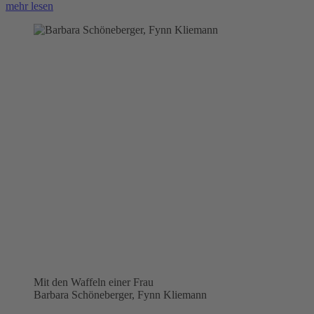
mehr lesen
Mit den Waffeln einer Frau
Barbara Schöneberger, Fynn Kliemann