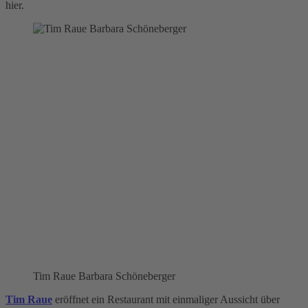
hier.
Tim Raue Barbara Schöneberger
Tim Raue
eröffnet ein Restaurant mit einmaliger Aussicht über