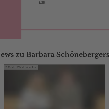
fällt.
ews zu Barbara Schönebergers
Mit den Waffeln einer Frau