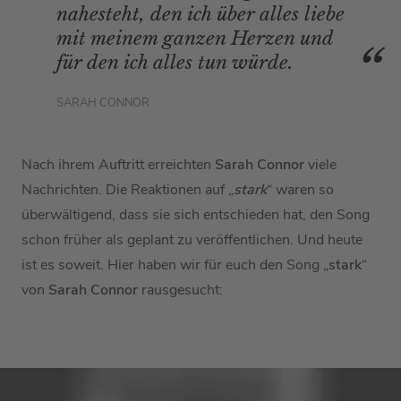
nahesteht, den ich über alles liebe
mit meinem ganzen Herzen und
für den ich alles tun würde.
SARAH CONNOR
Nach ihrem Auftritt erreichten
Sarah Connor
viele
Nachrichten. Die Reaktionen auf „
stark
“ waren so
überwältigend, dass sie sich entschieden hat, den Song
schon früher als geplant zu veröffentlichen. Und heute
ist es soweit. Hier haben wir für euch den Song „
stark
“
von
Sarah Connor
rausgesucht: