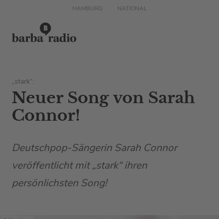
HAMBURG
NATIONAL
„stark“:
Neuer Song von Sarah
Connor!
Deutschpop-Sängerin Sarah Connor
veröffentlicht mit „stark“ ihren
persönlichsten Song!