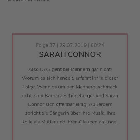
Folge 37 | 29.07.2019 | 60:24
SARAH CONNOR
Also DAS geht bei Männern gar nicht!
Worum es sich handelt, erfahrt ihr in dieser
Folge. Wenn es um den Männergeschmack
geht, sind Barbara Schöneberger und Sarah
Connor sich offenbar einig. Außerdem
spricht die Sängerin über ihre Musik, ihre
Rolle als Mutter und ihren Glauben an Engel.