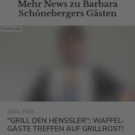
Mehr News zu Barbara
Schönebergers Gästen
barba radio
28.01.2026
"GRILL DEN HENSSLER": WAFFEL-
GÄSTE TREFFEN AUF GRILLROST!