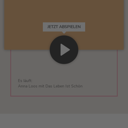
JETZT ABSPIELEN
Es läuft:
Anna Loos mit Das Leben Ist Schön