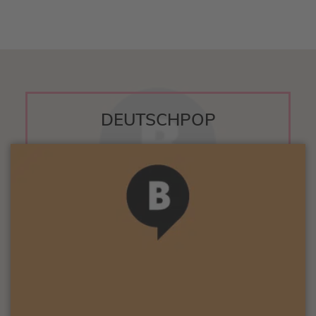
DEUTSCHPOP