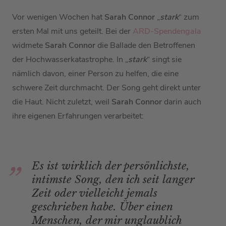
Vor wenigen Wochen hat
Sarah Connor
„
stark
“ zum
ersten Mal mit uns geteilt. Bei der
ARD-Spendengala
widmete
Sarah Connor
die Ballade den Betroffenen
der Hochwasserkatastrophe. In „
stark
“ singt sie
nämlich davon, einer Person zu helfen, die eine
schwere Zeit durchmacht. Der Song geht direkt unter
die Haut. Nicht zuletzt, weil
Sarah Connor
darin auch
ihre eigenen Erfahrungen verarbeitet:
Es ist wirklich der persönlichste,
intimste Song, den ich seit langer
Zeit oder vielleicht jemals
geschrieben habe. Über einen
Menschen, der mir unglaublich