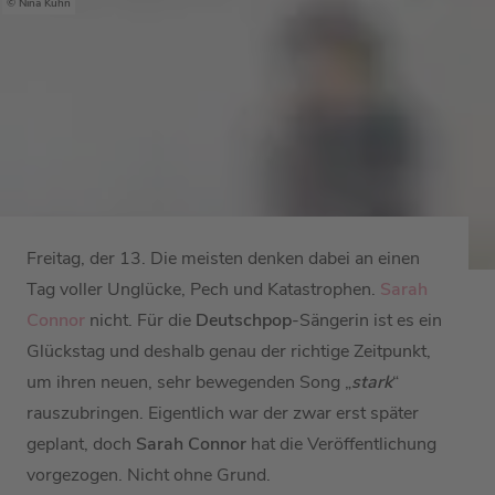
Nina Kuhn
Freitag, der 13. Die meisten denken dabei an einen
Tag voller Unglücke, Pech und Katastrophen.
Sarah
Connor
nicht. Für die
Deutschpop
-Sängerin ist es ein
Glückstag und deshalb genau der richtige Zeitpunkt,
um ihren neuen, sehr bewegenden Song „
stark
“
rauszubringen. Eigentlich war der zwar erst später
geplant, doch
Sarah Connor
hat die Veröffentlichung
vorgezogen. Nicht ohne Grund.