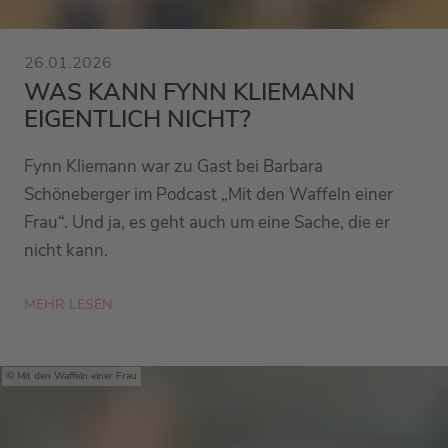
26.01.2026
WAS KANN FYNN KLIEMANN
EIGENTLICH NICHT?
Fynn Kliemann war zu Gast bei Barbara
Schöneberger im Podcast „Mit den Waffeln einer
Frau“. Und ja, es geht auch um eine Sache, die er
nicht kann.
MEHR LESEN
Mit den Waffeln einer Frau