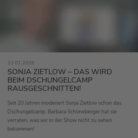
23.01.2026
SONJA ZIETLOW – DAS WIRD
BEIM DSCHUNGELCAMP
RAUSGESCHNITTEN!
Seit 20 Jahren moderiert Sonja Zietlow schon das
Dschungelcamp. Barbara Schöneberger hat sie
verraten, was wir in der Show nicht zu sehen
bekommen!