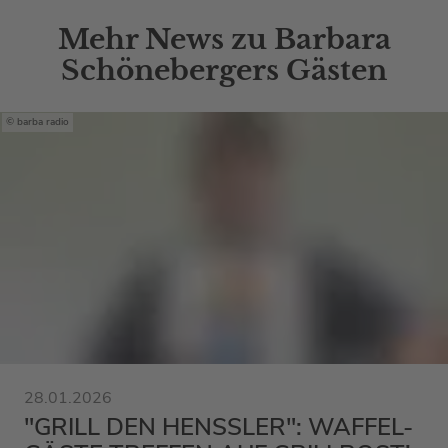
Mehr News zu Barbara
Schönebergers Gästen
barba radio
28.01.2026
"GRILL DEN HENSSLER": WAFFEL-