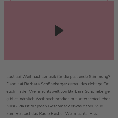
Lust auf Weihnachtsmusik für die passende Stimmung?
Dann hat
Barbara Schöneberger
genau das richtige für
euch! In der Weihnachtswelt von
Barbara Schöneberger
gibt es nämlich Weihnachtsradios mit unterschiedlicher
Musik, da ist für jeden Geschmack etwas dabei. Wie
zum Beispiel das Radio Best of Weihnachts-Hits: