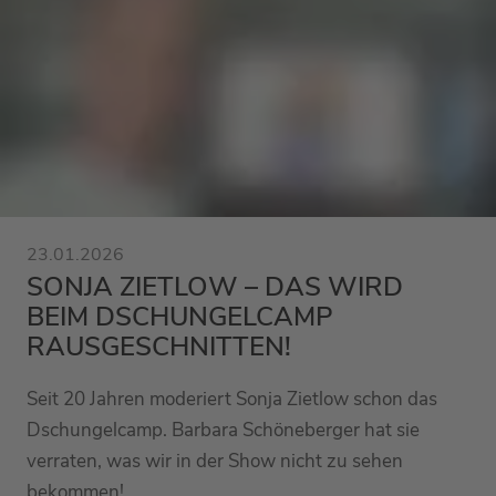
23.01.2026
SONJA ZIETLOW – DAS WIRD
BEIM DSCHUNGELCAMP
RAUSGESCHNITTEN!
Seit 20 Jahren moderiert Sonja Zietlow schon das
Dschungelcamp. Barbara Schöneberger hat sie
verraten, was wir in der Show nicht zu sehen
bekommen!