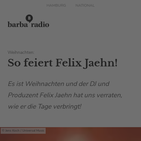
HAMBURG
NATIONAL
Weihnachten:
So feiert Felix Jaehn!
Es ist Weihnachten und der DJ und
Produzent Felix Jaehn hat uns verraten,
wie er die Tage verbringt!
Jens Koch / Universal Music