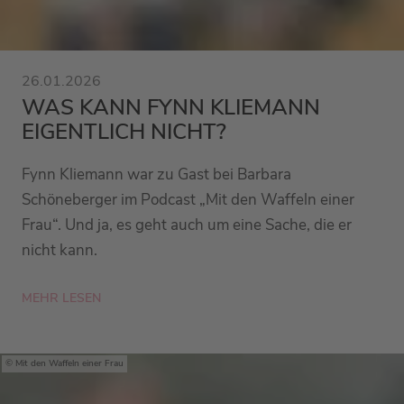
26.01.2026
WAS KANN FYNN KLIEMANN
EIGENTLICH NICHT?
Fynn Kliemann war zu Gast bei Barbara
Schöneberger im Podcast „Mit den Waffeln einer
Frau“. Und ja, es geht auch um eine Sache, die er
nicht kann.
MEHR LESEN
Mit den Waffeln einer Frau