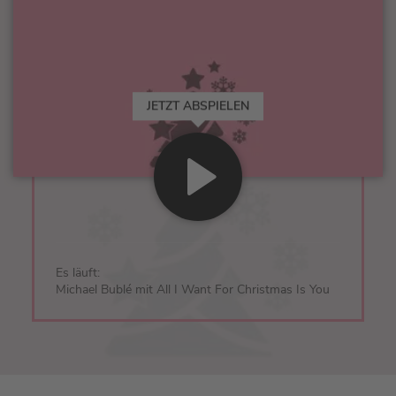
JETZT ABSPIELEN
Es läuft:
Michael Bublé mit All I Want For Christmas Is You