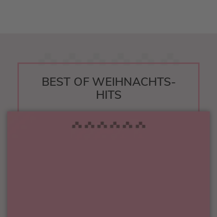
BEST OF WEIHNACHTS-
HITS