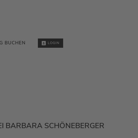
G BUCHEN
LOGIN
BEI BARBARA SCHÖNEBERGER