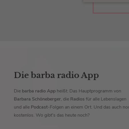
Die barba radio App
Die
barba radio App
heißt: Das Hauptprogramm von
Barbara Schöneberger
, die
Radios
für alle Lebenslagen
und alle
Podcast
-Folgen an einem Ort. Und das auch no
kostenlos. Wo gibt's das heute noch?