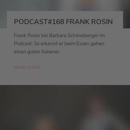
PODCAST#168 FRANK ROSIN
Frank Rosin bei Barbara Schöneberger im
Podcast: So erkennt er beim Essen gehen
einen guten Italiener.
MEHR LESEN