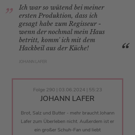
Ich war so wütend bei meiner
ersten Produktion, dass ich
gesagt habe zum Regisseur -
wenn der nochmal mein Haus
betritt, komm' ich mit dem
Hackbeil aus der Küche!
JOHANN LAFER
Folge 290 | 03.06.2024 | 55:23
JOHANN LAFER
Brot, Salz und Butter - mehr braucht Johann
Lafer zum Überleben nicht. Außerdem ist er
ein großer Schuh-Fan und liebt