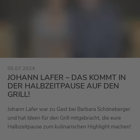
05.07.2024
JOHANN LAFER – DAS KOMMT IN
DER HALBZEITPAUSE AUF DEN
GRILL!
Johann Lafer war zu Gast bei Barbara Schöneberger
und hat Ideen für den Grill mitgebracht, die eure
Halbzeitpause zum kulinarischen Highlight machen!