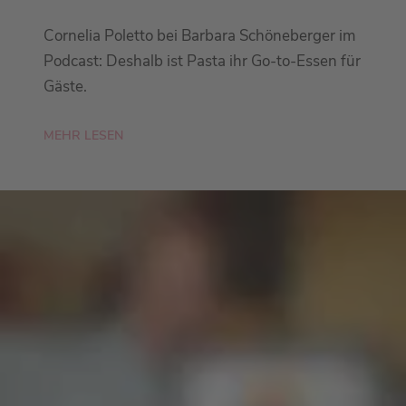
Cornelia Poletto bei Barbara Schöneberger im
Podcast: Deshalb ist Pasta ihr Go-to-Essen für
Gäste.
MEHR LESEN