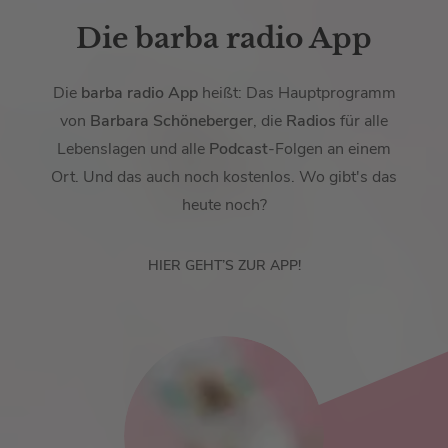
Die barba radio App
Die
barba radio App
heißt: Das Hauptprogramm
von
Barbara Schöneberger
, die
Radios
für alle
Lebenslagen und alle
Podcast
-Folgen an einem
Ort. Und das auch noch kostenlos. Wo gibt's das
heute noch?
HIER GEHT’S ZUR APP!