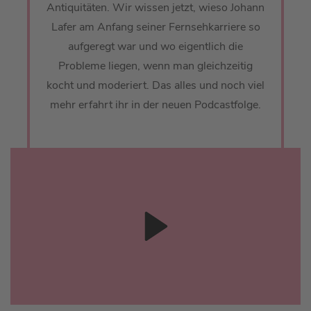
Antiquitäten. Wir wissen jetzt, wieso Johann
Lafer am Anfang seiner Fernsehkarriere so
aufgeregt war und wo eigentlich die
Probleme liegen, wenn man gleichzeitig
kocht und moderiert. Das alles und noch viel
mehr erfahrt ihr in der neuen Podcastfolge.