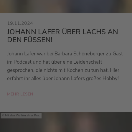
19.11.2024
JOHANN LAFER ÜBER LACHS AN
DEN FÜSSEN!
Johann Lafer war bei Barbara Schöneberger zu Gast
im Podcast und hat über eine Leidenschaft
gesprochen, die nichts mit Kochen zu tun hat. Hier
erfahrt ihr alles über Johann Lafers großes Hobby!
MEHR LESEN
Mit den Waffeln einer Frau