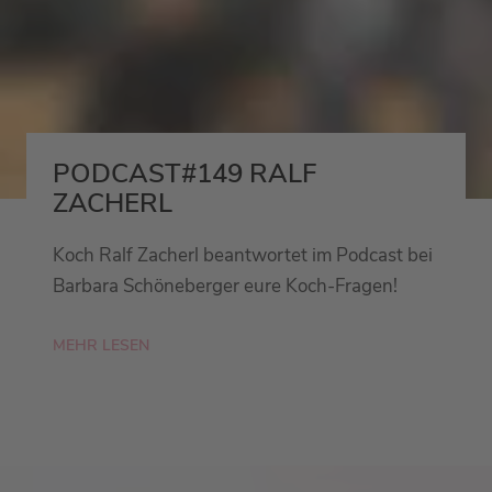
PODCAST#149 RALF
ZACHERL
Koch Ralf Zacherl beantwortet im Podcast bei
Barbara Schöneberger eure Koch-Fragen!
MEHR LESEN