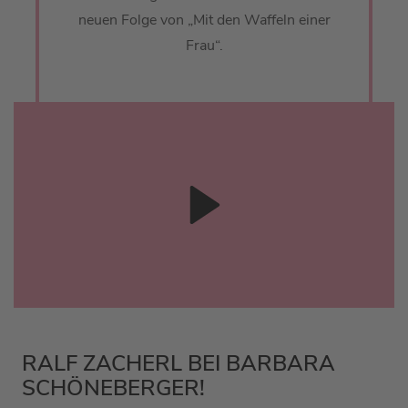
neuen Folge von „Mit den Waffeln einer
Frau“.
RALF ZACHERL BEI BARBARA
SCHÖNEBERGER!