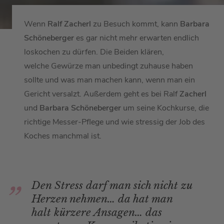
Wenn
Ralf Zacherl
zu Besuch kommt, kann
Barbara
Schöneberger
es gar nicht mehr erwarten endlich
loskochen zu dürfen. Die Beiden klären,
welche Gewürze man unbedingt zuhause haben
sollte und was man machen kann, wenn man ein
Gericht versalzt. Außerdem geht es bei Ralf
Zacherl
und
Barbara Schöneberger
um seine Kochkurse, die
richtige Messer-Pflege und wie stressig der Job des
Koches manchmal ist.
Den Stress darf man sich nicht zu
Herzen nehmen… da hat man
halt kürzere Ansagen… das