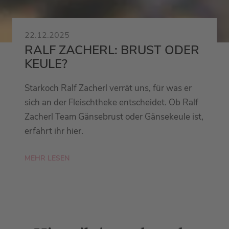
22.12.2025
RALF ZACHERL: BRUST ODER
KEULE?
Starkoch Ralf Zacherl verrät uns, für was er
sich an der Fleischtheke entscheidet. Ob Ralf
Zacherl Team Gänsebrust oder Gänsekeule ist,
erfahrt ihr hier.
MEHR LESEN