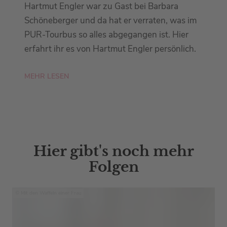
Hartmut Engler war zu Gast bei Barbara
Schöneberger und da hat er verraten, was im
PUR-Tourbus so alles abgegangen ist. Hier
erfahrt ihr es von Hartmut Engler persönlich.
MEHR LESEN
Hier gibt's noch mehr
Folgen
Mit den Waffeln einer Frau