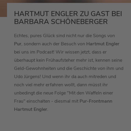
HARTMUT ENGLER ZU GAST BEI
BARBARA SCHÖNEBERGER
Echtes, pures Glück sind nicht nur die Songs von
Pur
, sondern auch der Besuch von
Hartmut Engler
bei uns im Podcast! Wir wissen jetzt, dass er
überhaupt kein Frühaufsteher mehr ist, kennen seine
Geld-Gewohnheiten und die Geschichte von ihm und
Udo Jürgens! Und wenn ihr da auch mitreden und
noch viel mehr erfahren wollt, dann müsst ihr
unbedingt die neue Folge "Mit den Waffeln einer
Frau" einschalten - diesmal mit
Pur-Frontmann
Hartmut Engler
.