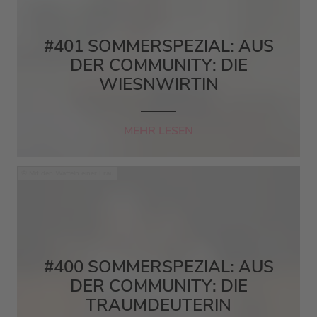
#401 SOMMERSPEZIAL: AUS
DER COMMUNITY: DIE
WIESNWIRTIN
MEHR LESEN
Mit den Waffeln einer Frau
#400 SOMMERSPEZIAL: AUS
DER COMMUNITY: DIE
TRAUMDEUTERIN