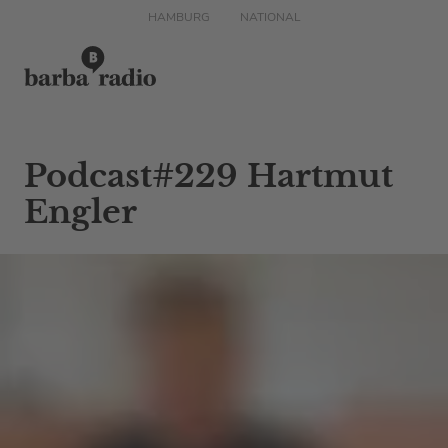
HAMBURG
NATIONAL
Podcast#229 Hartmut
Engler