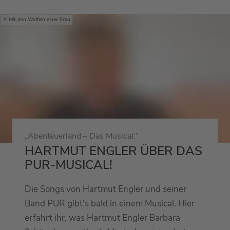
Mit den Waffeln einer Frau
„Abenteuerland – Das Musical:“
HARTMUT ENGLER ÜBER DAS
PUR-MUSICAL!
Die Songs von Hartmut Engler und seiner
Band PUR gibt’s bald in einem Musical. Hier
erfahrt ihr, was Hartmut Engler Barbara