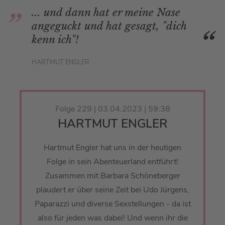
... und dann hat er meine Nase
angeguckt und hat gesagt, "dich
kenn ich"!
HARTMUT ENGLER
Folge 229 | 03.04.2023 | 59:38
HARTMUT ENGLER
Hartmut Engler hat uns in der heutigen
Folge in sein Abenteuerland entführt!
Zusammen mit Barbara Schöneberger
plaudert er über seine Zeit bei Udo Jürgens,
Paparazzi und diverse Sexstellungen - da ist
also für jeden was dabei! Und wenn ihr die