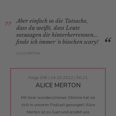
Aber einfach so die Tatsache,
dass du weißt, dass Leute
sozusagen dir hinterherrennen...
finde ich immer 'n bisschen scary!
ALICE MERTON
Folge 206 | 24.10.2022 | 50:21
ALICE MERTON
Mit ihrer wunderschönen Stimme hat sie
sich in unseren Podcast gesungen! Alice
Merton ist zu Gast und erzählt uns