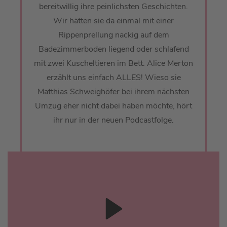
bereitwillig ihre peinlichsten Geschichten.
Wir hätten sie da einmal mit einer
Rippenprellung nackig auf dem
Badezimmerboden liegend oder schlafend
mit zwei Kuscheltieren im Bett. Alice Merton
erzählt uns einfach ALLES! Wieso sie
Matthias Schweighöfer bei ihrem nächsten
Umzug eher nicht dabei haben möchte, hört
ihr nur in der neuen Podcastfolge.