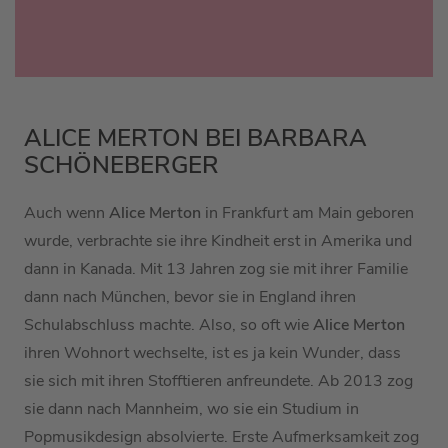
ALICE MERTON BEI BARBARA
SCHÖNEBERGER
Auch wenn
Alice Merton
in Frankfurt am Main geboren
wurde, verbrachte sie ihre Kindheit erst in Amerika und
dann in Kanada. Mit 13 Jahren zog sie mit ihrer Familie
dann nach München, bevor sie in England ihren
Schulabschluss machte. Also, so oft wie
Alice Merton
ihren Wohnort wechselte, ist es ja kein Wunder, dass
sie sich mit ihren Stofftieren anfreundete. Ab 2013 zog
sie dann nach Mannheim, wo sie ein Studium in
Popmusikdesign absolvierte. Erste Aufmerksamkeit zog