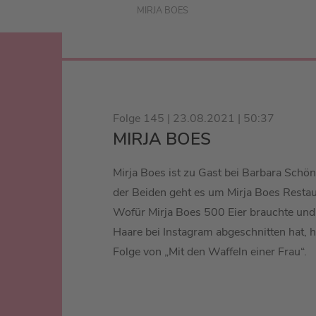
MIRJA BOES
Folge 145 | 23.08.2021 | 50:37
MIRJA BOES
Mirja Boes ist zu Gast bei Barbara Schö
der Beiden geht es um Mirja Boes Restau
Wofür Mirja Boes 500 Eier brauchte und 
Haare bei Instagram abgeschnitten hat, h
Folge von „Mit den Waffeln einer Frau“.