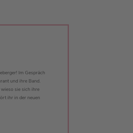
neberger! Im Gespräch
rant und ihre Band.
wieso sie sich ihre
ört ihr in der neuen