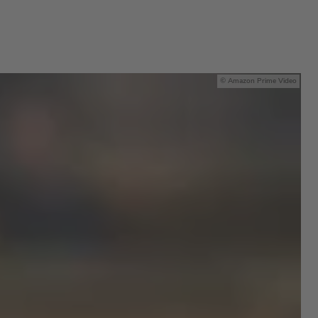
Amazon Prime Video