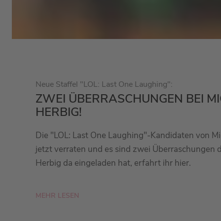
Neue Staffel "LOL: Last One Laughing":
ZWEI ÜBERRASCHUNGEN BEI MI
HERBIG!
Die "LOL: Last One Laughing"-Kandidaten von Mi
jetzt verraten und es sind zwei Überraschungen 
Herbig da eingeladen hat, erfahrt ihr hier.
MEHR LESEN