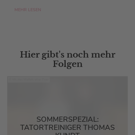
MEHR LESEN
Hier gibt's noch mehr
Folgen
Mit den Waffeln einer Frau
SOMMERSPEZIAL:
TATORTREINIGER THOMAS