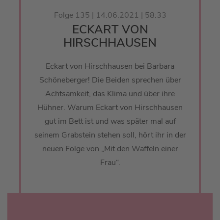
Folge 135 | 14.06.2021 | 58:33
ECKART VON
HIRSCHHAUSEN
Eckart von Hirschhausen bei Barbara
Schöneberger! Die Beiden sprechen über
Achtsamkeit, das Klima und über ihre
Hühner. Warum Eckart von Hirschhausen
gut im Bett ist und was später mal auf
seinem Grabstein stehen soll, hört ihr in der
neuen Folge von „Mit den Waffeln einer
Frau“.