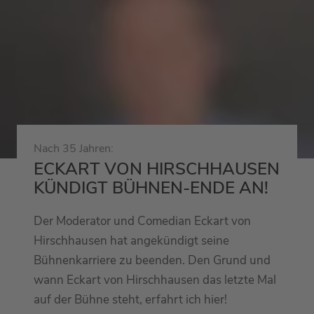
Nach 35 Jahren:
ECKART VON HIRSCHHAUSEN
KÜNDIGT BÜHNEN-ENDE AN!
Der Moderator und Comedian Eckart von
Hirschhausen hat angekündigt seine
Bühnenkarriere zu beenden. Den Grund und
wann Eckart von Hirschhausen das letzte Mal
auf der Bühne steht, erfahrt ich hier!