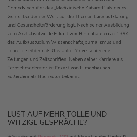
Comedy schuf er das „Medizinische Kabarett“ als neues
Genre, bei dem er Wert auf die Themen Laienaufklärung
und
Gesundheitsförderung
legt. Nach seiner Ausbildung
zum Arzt absolvierte
Eckart von Hirschhausen
ab 1994
das Aufbaustudium
Wissenschaftsjournalismus
und
schreibt seitdem als Gastautor für verschiedene
Zeitungen und Zeitschriften. Neben seiner Karriere als
Fernsehmoderator ist
Eckart von Hirschhausen
außerdem als Buchautor bekannt.
LUST AUF MEHR TOLLE UND
WITZIGE GESPRÄCHE?