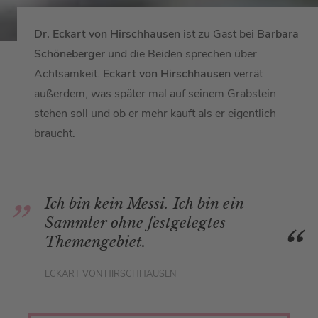
Dr. Eckart von Hirschhausen
ist zu Gast bei
Barbara
Schöneberger
und die Beiden sprechen über
Achtsamkeit.
Eckart von Hirschhausen
verrät
außerdem, was später mal auf seinem Grabstein
stehen soll und ob er mehr kauft als er eigentlich
braucht.
Ich bin kein Messi. Ich bin ein
Sammler ohne festgelegtes
Themengebiet.
ECKART VON HIRSCHHAUSEN