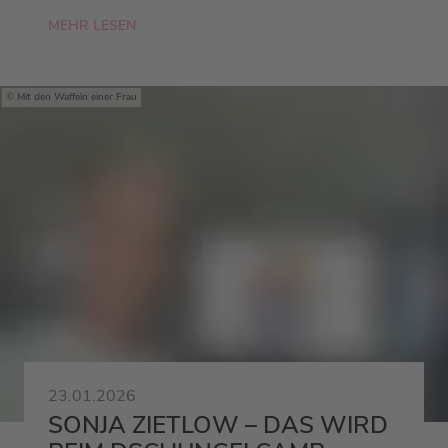
MEHR LESEN
Mit den Waffeln einer Frau
23.01.2026
SONJA ZIETLOW – DAS WIRD