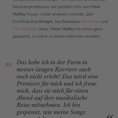
Neuinterpretationen der größten Hits von
Peter
Maffay
freuen. Unter anderem sind die „
Juli
“-
Frontfrau
Eva Briegel
,
Joy Denalane
,
Eko Fresh
und
Tim Bendzko
dabei.
Peter Maffay
ist schon ganz
gespannt, so hat er in einem Interview verraten:
Das habe ich in der Form in
meiner langen Karriere auch
noch nicht erlebt! Das wird eine
Premiere für mich und ich freue
mich, dass sie mich für einen
Abend auf ihre musikalische
Reise mitnehmen. Ich bin
gespannt, wie meine Songs