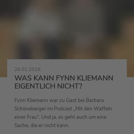
26.01.2026
WAS KANN FYNN KLIEMANN
EIGENTLICH NICHT?
Fynn Kliemann war zu Gast bei Barbara
Schöneberger im Podcast „Mit den Waffeln
einer Frau“. Und ja, es geht auch um eine
Sache, die er nicht kann.