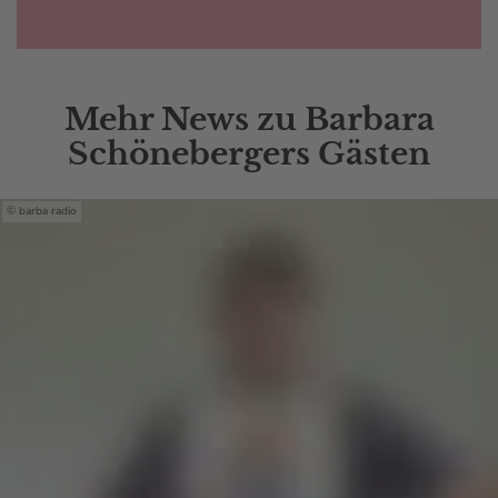
Mehr News zu Barbara
Schönebergers Gästen
barba radio