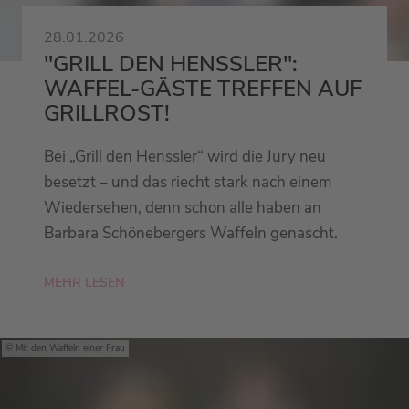
28.01.2026
"GRILL DEN HENSSLER":
WAFFEL-GÄSTE TREFFEN AUF
GRILLROST!
Bei „Grill den Henssler“ wird die Jury neu
besetzt – und das riecht stark nach einem
Wiedersehen, denn schon alle haben an
Barbara Schönebergers Waffeln genascht.
MEHR LESEN
Mit den Waffeln einer Frau