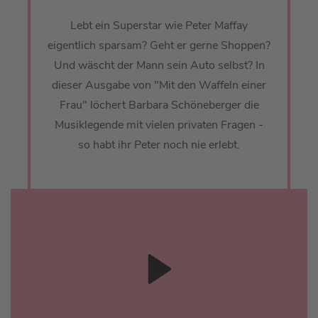
Lebt ein Superstar wie Peter Maffay
eigentlich sparsam? Geht er gerne Shoppen?
Und wäscht der Mann sein Auto selbst? In
dieser Ausgabe von "Mit den Waffeln einer
Frau" löchert Barbara Schöneberger die
Musiklegende mit vielen privaten Fragen -
so habt ihr Peter noch nie erlebt.