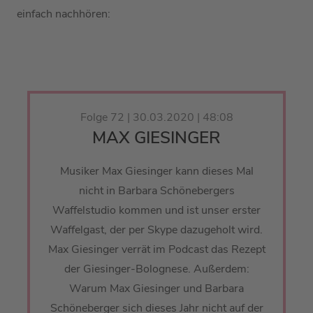
einfach nachhören:
Folge 72 | 30.03.2020 | 48:08
MAX GIESINGER
Musiker Max Giesinger kann dieses Mal
nicht in Barbara Schönebergers
Waffelstudio kommen und ist unser erster
Waffelgast, der per Skype dazugeholt wird.
Max Giesinger verrät im Podcast das Rezept
der Giesinger-Bolognese. Außerdem:
Warum Max Giesinger und Barbara
Schöneberger sich dieses Jahr nicht auf der