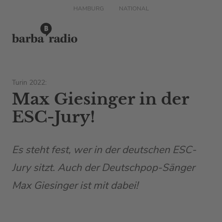
HAMBURG
NATIONAL
Turin 2022:
Max Giesinger in der
ESC-Jury!
Es steht fest, wer in der deutschen ESC-
Jury sitzt. Auch der Deutschpop-Sänger
Max Giesinger ist mit dabei!