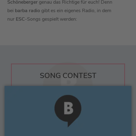
Schöneberger
genau das Richtige für euch! Denn
bei
barba radio
gibt es ein eigenes Radio, in dem
nur
ESC
-Songs gespielt werden:
SONG CONTEST