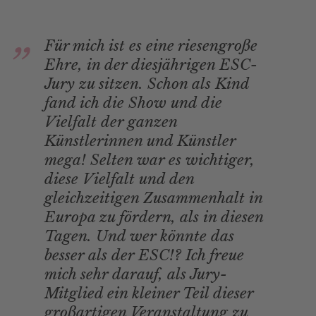
Für mich ist es eine riesengroße
Ehre, in der diesjährigen ESC-
Jury zu sitzen. Schon als Kind
fand ich die Show und die
Vielfalt der ganzen
Künstlerinnen und Künstler
mega! Selten war es wichtiger,
diese Vielfalt und den
gleichzeitigen Zusammenhalt in
Europa zu fördern, als in diesen
Tagen. Und wer könnte das
besser als der ESC!? Ich freue
mich sehr darauf, als Jury-
Mitglied ein kleiner Teil dieser
großartigen Veranstaltung zu