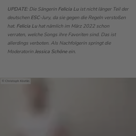
UPDATE
: Die Sängerin
Felicia Lu
ist nicht länger Teil der
deutschen
ESC
-Jury, da sie gegen die Regeln verstoßen
hat.
Felicia Lu
hat nämlich im März 2022 schon
verraten, welche Songs ihre Favoriten sind. Das ist
allerdings verboten. Als Nachfolgerin springt die
Moderatorin
Jessica Schöne
ein.
Christoph Köstlin