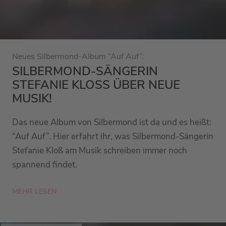
Neues Silbermond-Album “Auf Auf”:
SILBERMOND-SÄNGERIN
STEFANIE KLOSS ÜBER NEUE M
USIK!
Das neue Album von Silbermond ist da und es heißt:
“Auf Auf”. Hier erfahrt ihr, was Silbermond-Sängerin
Stefanie Kloß am Musik schreiben immer noch
spannend findet.
MEHR LESEN